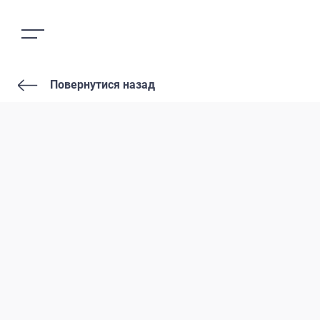
Повернутися назад