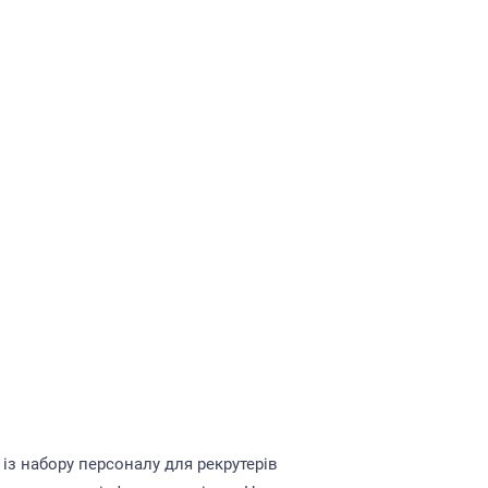
 із набору персоналу для рекрутерів