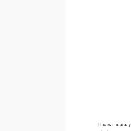
Проект порталу