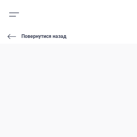
Повернутися назад