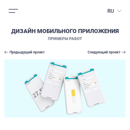
RU
ДИЗАЙН МОБИЛЬНОГО ПРИЛОЖЕНИЯ
ПРИМЕРЫ РАБОТ
Предыдущий проект
Следующий проект