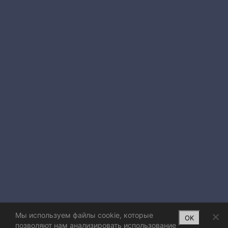
Мы используем файлы cookie, которые
OK
позволяют нам анализировать использование