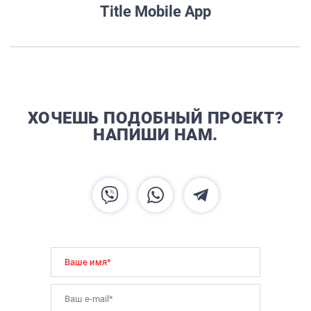
Title Mobile App
ХОЧЕШЬ ПОДОБНЫЙ ПРОЕКТ?
НАПИШИ НАМ.