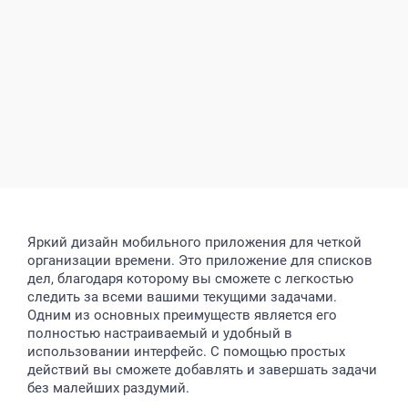
Яркий дизайн мобильного приложения для четкой
организации времени. Это приложение для списков
дел, благодаря которому вы сможете с легкостью
следить за всеми вашими текущими задачами.
Одним из основных преимуществ является его
полностью настраиваемый и удобный в
использовании интерфейс. С помощью простых
действий вы сможете добавлять и завершать задачи
без малейших раздумий.