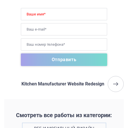
Kitchen Manufacturer Website Redesign
Смотреть все работы из категории: