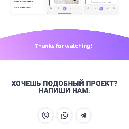
ХОЧЕШЬ ПОДОБНЫЙ ПРОЕКТ?
НАПИШИ НАМ.