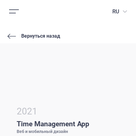
RU
Вернуться назад
2021
Time Management App
Веб и мобильный дизайн