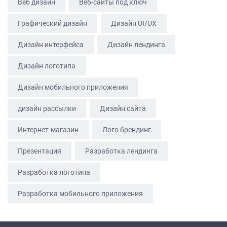
Веб дизайн
Веб-сайты под ключ
БЛОГ
Графический дизайн
Дизайн UI/UX
КОНТАКТЫ
Дизайн интерфейса
Дизайн лендинга
Дизайн логотипа
Дизайн мобильного приложения
дизайн рассылки
Дизайн сайта
Интернет-магазин
Лого брендинг
Презентация
Разработка лендинга
Разработка логотипа
Разработка мобильного приложения