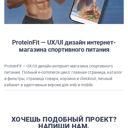
ProteinFit — UX/UI дизайн интернет-
магазина спортивного питания
ProteinFit — UX/UI дизайн интернет-магазина спортивного
питания. Полный e-commerce цикл: главная страница, каталог
и фильтры, страница товара, корзина и checkout, личный
кабинет и адаптивные версии для web и mobile.
ХОЧЕШЬ ПОДОБНЫЙ ПРОЕКТ?
НАПИШИ НАМ.