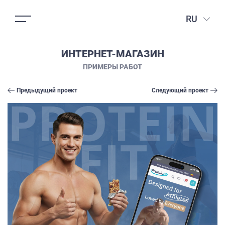
RU
ИНТЕРНЕТ-МАГАЗИН
ПРИМЕРЫ РАБОТ
Предыдущий проект
Следующий проект