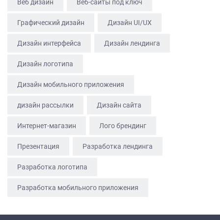
Веб дизайн
Веб-сайты под ключ
БЛОГ
Графический дизайн
Дизайн UI/UX
КОНТАКТЫ
Дизайн интерфейса
Дизайн лендинга
Дизайн логотипа
Дизайн мобильного приложения
дизайн рассылки
Дизайн сайта
Интернет-магазин
Лого брендинг
Презентация
Разработка лендинга
Разработка логотипа
Разработка мобильного приложения