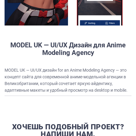
MODEL UK — UI/UX Дизайн для Anime
Modeling Agency
MODEL UK — UI/UX дизайн for an Anime Modeling Agency — это
концепт сайта для современной аниме-модельной агенции в
Великобритании, который сочетает яркую айдентику,
адаптивные макеты и удобный просмотр на desktop и mobile.
ХОЧЕШЬ ПОДОБНЫЙ ПРОЕКТ?
НАПИШИ НАМ.