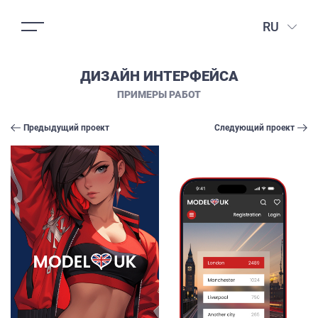
RU
ДИЗАЙН ИНТЕРФЕЙСА
ПРИМЕРЫ РАБОТ
Предыдущий проект
Следующий проект