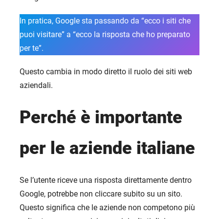
In pratica, Google sta passando da “ecco i siti che
puoi visitare” a “ecco la risposta che ho preparato
per te”.
Questo cambia in modo diretto il ruolo dei siti web
aziendali.
Perché è importante
per le aziende italiane
Se l’utente riceve una risposta direttamente dentro
Google, potrebbe non cliccare subito su un sito.
Questo significa che le aziende non competono più