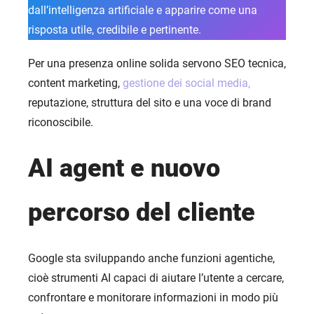
dall’intelligenza artificiale e apparire come una
risposta utile, credibile e pertinente.
Per una presenza online solida servono SEO tecnica,
content marketing,
gestione dei social media,
reputazione, struttura del sito e una voce di brand
riconoscibile.
AI agent e nuovo
percorso del cliente
Google sta sviluppando anche funzioni agentiche,
cioè strumenti AI capaci di aiutare l’utente a cercare,
confrontare e monitorare informazioni in modo più