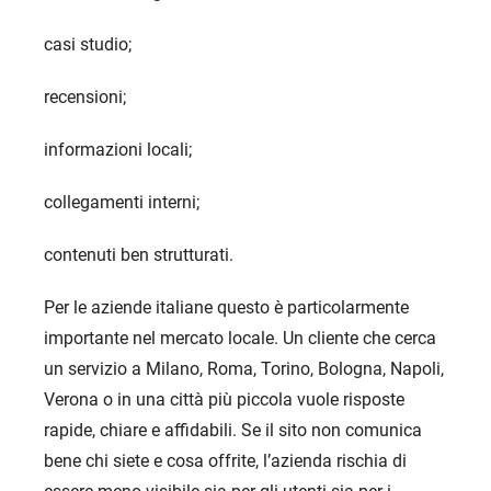
casi studio;
recensioni;
informazioni locali;
collegamenti interni;
contenuti ben strutturati.
Per le aziende italiane questo è particolarmente
importante nel mercato locale. Un cliente che cerca
un servizio a Milano, Roma, Torino, Bologna, Napoli,
Verona o in una città più piccola vuole risposte
rapide, chiare e affidabili. Se il sito non comunica
bene chi siete e cosa offrite, l’azienda rischia di