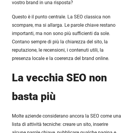
vostro brand in una risposta?
Questo è il punto centrale. La SEO classica non
scompare, ma si allarga. Le parole chiave restano
importanti, ma non sono più sufficienti da sole.
Contano sempre di più la chiarezza del sito, la
reputazione, le recensioni, i contenuti utili, la
presenza locale e la coerenza del brand online.
La vecchia SEO non
basta più
Molte aziende considerano ancora la SEO come una
lista di attività tecniche: creare un sito, inserire
alcune parole chiave, pubblicare qualche pagina e