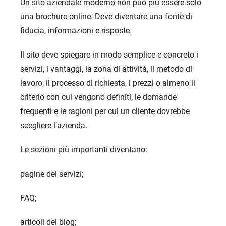
Un sito aziendale moderno non può più essere solo
una brochure online. Deve diventare una fonte di
fiducia, informazioni e risposte.
Il sito deve spiegare in modo semplice e concreto i
servizi, i vantaggi, la zona di attività, il metodo di
lavoro, il processo di richiesta, i prezzi o almeno il
criterio con cui vengono definiti, le domande
frequenti e le ragioni per cui un cliente dovrebbe
scegliere l’azienda.
Le sezioni più importanti diventano:
pagine dei servizi;
FAQ;
articoli del blog;