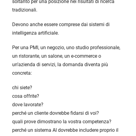
soltanto per una posizione nei risultati di ricerca
tradizionali.
Devono anche essere comprese dai sistemi di
intelligenza artificiale.
Per una PMI, un negozio, uno studio professionale,
un ristorante, un salone, un e-commerce o
un’azienda di servizi, la domanda diventa più
concreta:
chi siete?
cosa offrite?
dove lavorate?
perché un cliente dovrebbe fidarsi di voi?
quali prove dimostrano la vostra competenza?
perché un sistema AI dovrebbe includere proprio il