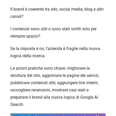
Il brand è coerente tra sito, social media, blog e altri
canali?
I contenuti sono utili o sono stati scritti solo per
riempire spazio?
Se la risposta è no, l’azienda è fragile nella nuova
logica della ricerca.
Le azioni pratiche sono chiare: migliorare la
struttura del sito, aggiornare le pagine dei servizi,
pubblicare contenuti utili, aggiungere link interni,
raccogliere recensioni, mostrare casi reali e
preparare il brand alla nuova logica di Google AI
Search.