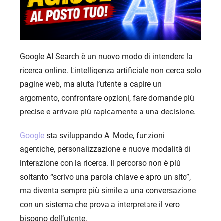
Google AI Search è un nuovo modo di intendere la
ricerca online. L’intelligenza artificiale non cerca solo
pagine web, ma aiuta l’utente a capire un
argomento, confrontare opzioni, fare domande più
precise e arrivare più rapidamente a una decisione.
Google
sta sviluppando AI Mode, funzioni
agentiche, personalizzazione e nuove modalità di
interazione con la ricerca. Il percorso non è più
soltanto “scrivo una parola chiave e apro un sito”,
ma diventa sempre più simile a una conversazione
con un sistema che prova a interpretare il vero
bisogno dell’utente.