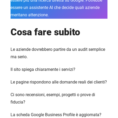
essere più una ricerca diretta su Google. Potrebbe
essere un assistente AI che decide quali aziende
meritano attenzione.
Cosa fare subito
Le aziende dovrebbero partire da un audit semplice
ma serio.
Il sito spiega chiaramente i servizi?
Le pagine rispondono alle domande reali dei clienti?
Ci sono recensioni, esempi, progetti o prove di
fiducia?
La scheda Google Business Profile è aggiornata?