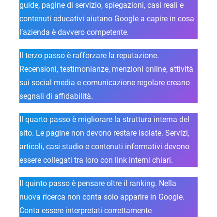
guide, pagine di servizio, spiegazioni, casi reali e
contenuti educativi aiutano Google a capire in cosa
l’azienda è davvero competente.
Il terzo passo è rafforzare la reputazione.
Recensioni, testimonianze, menzioni online, attività
sui social media e comunicazione regolare creano
segnali di affidabilità.
Il quarto passo è migliorare la struttura interna del
sito. Le pagine non devono restare isolate. Servizi,
articoli, casi studio e contenuti informativi devono
essere collegati tra loro con link interni chiari.
Il quinto passo è pensare oltre il ranking. Nella
nuova ricerca non conta solo apparire in Google.
Conta essere interpretati correttamente