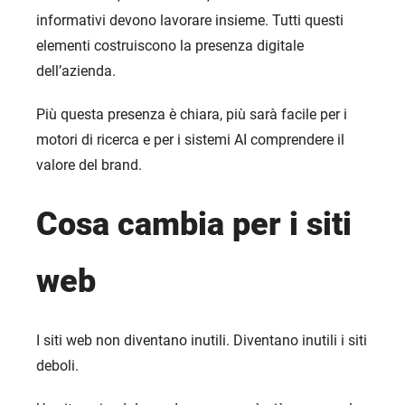
informativi devono lavorare insieme. Tutti questi
elementi costruiscono la presenza digitale
dell’azienda.
Più questa presenza è chiara, più sarà facile per i
motori di ricerca e per i sistemi AI comprendere il
valore del brand.
Cosa cambia per i siti
web
I siti web non diventano inutili. Diventano inutili i siti
deboli.