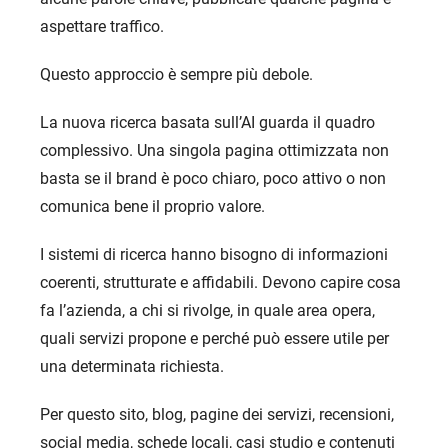
aspettare traffico.
Questo approccio è sempre più debole.
La nuova ricerca basata sull’AI guarda il quadro
complessivo. Una singola pagina ottimizzata non
basta se il brand è poco chiaro, poco attivo o non
comunica bene il proprio valore.
I sistemi di ricerca hanno bisogno di informazioni
coerenti, strutturate e affidabili. Devono capire cosa
fa l’azienda, a chi si rivolge, in quale area opera,
quali servizi propone e perché può essere utile per
una determinata richiesta.
Per questo sito, blog, pagine dei servizi, recensioni,
social media, schede locali, casi studio e contenuti