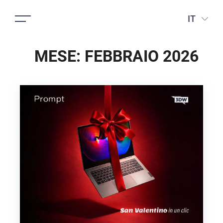
IT
MESE:
FEBBRAIO 2026