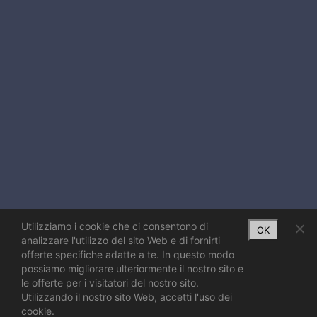
Utilizziamo i cookie che ci consentono di
OK
analizzare l'utilizzo del sito Web e di fornirti
offerte specifiche adatte a te. In questo modo
possiamo migliorare ulteriormente il nostro sito e
le offerte per i visitatori del nostro sito.
Utilizzando il nostro sito Web, accetti l'uso dei
cookie.