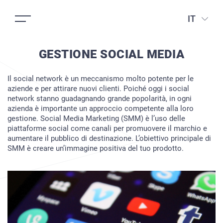
IT
GESTIONE SOCIAL MEDIA
Il social network è un meccanismo molto potente per le
aziende e per attirare nuovi clienti. Poiché oggi i social
network stanno guadagnando grande popolarità, in ogni
azienda è importante un approccio competente alla loro
gestione. Social Media Marketing (SMM) è l’uso delle
piattaforme social come canali per promuovere il marchio e
aumentare il pubblico di destinazione. L’obiettivo principale di
SMM è creare un’immagine positiva del tuo prodotto.