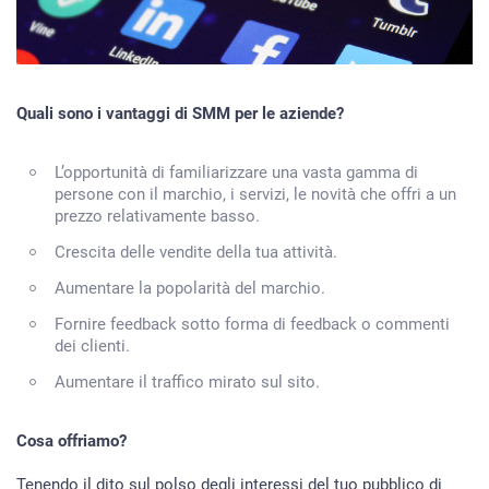
Quali sono i vantaggi di SMM per le aziende?
L’opportunità di familiarizzare una vasta gamma di
persone con il marchio, i servizi, le novità che offri a un
prezzo relativamente basso.
Crescita delle vendite della tua attività.
Aumentare la popolarità del marchio.
Fornire feedback sotto forma di feedback o commenti
dei clienti.
Aumentare il traffico mirato sul sito.
Cosa offriamo?
Tenendo il dito sul polso degli interessi del tuo pubblico di