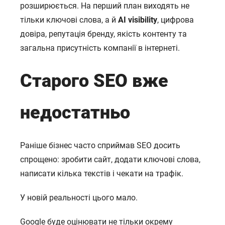
розширюється. На перший план виходять не
тільки ключові слова, а й
AI visibility
, цифрова
довіра, репутація бренду, якість контенту та
загальна присутність компанії в інтернеті.
Старого SEO вже
недостатньо
Раніше бізнес часто сприймав SEO досить
спрощено: зробити сайт, додати ключові слова,
написати кілька текстів і чекати на трафік.
У новій реальності цього мало.
Google буде оцінювати не тільки окрему