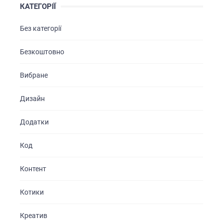
КАТЕГОРІЇ
Без категорії
Безкоштовно
Вибране
Дизайн
Додатки
Код
Контент
Котики
Креатив