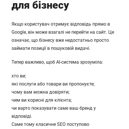
для бізнесу
Якщо користувач отримує відповідь прямо в
Google, він може взагалі не перейти на сайт. Це
означає, що бізнесу вже недостатньо просто
займати позиції в пошуковій видачі.
Тепер важливо, щоб AI-система зрозуміла:
хто ви;
які послуги або товари ви пропонуєте;
чому вам можна довіряти;
чим ви корисні для клієнта;
чи варто показувати саме ваш бренд у
відповіді.
Саме тому класичне SEO поступово