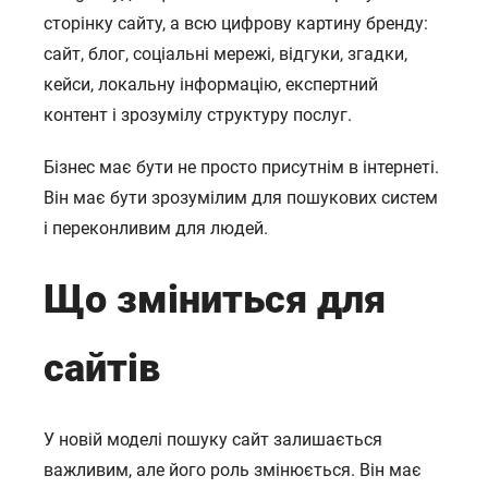
сторінку сайту, а всю цифрову картину бренду:
сайт, блог, соціальні мережі, відгуки, згадки,
кейси, локальну інформацію, експертний
контент і зрозумілу структуру послуг.
Бізнес має бути не просто присутнім в інтернеті.
Він має бути зрозумілим для пошукових систем
і переконливим для людей.
Що зміниться для
сайтів
У новій моделі пошуку сайт залишається
важливим, але його роль змінюється. Він має