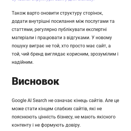
Також варто оновити структуру сторінок,
додати внутрішні посилання між послугами та
статтями, регулярно публікувати експертні
матеріали і працювати з відгуками. У новому
пошуку виграє не той, хто просто має сайт, а
той, чий бренд виглядає корисним, зрозумілим і
надійним.
Висновок
Google AI Search не означає кінець сайтів. Але це
може стати кінцем слабких сайтів, які не
пояснюють цінність бізнесу, не мають якісного
контенту і не формують довіру.