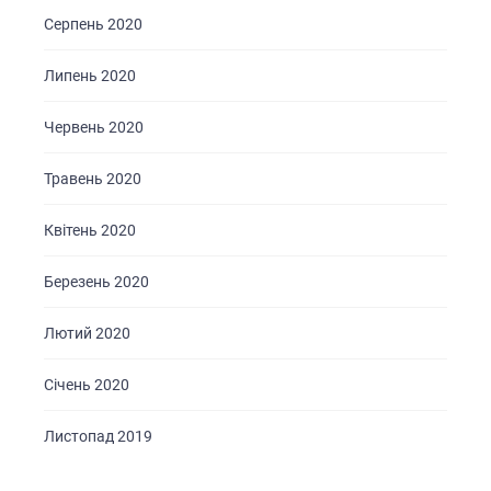
Серпень 2020
Липень 2020
Червень 2020
Травень 2020
Квітень 2020
Березень 2020
Лютий 2020
Січень 2020
Листопад 2019