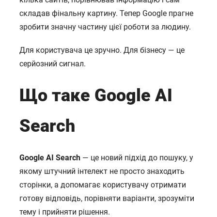
складав фінальну картину. Тепер Google прагне
зробити значну частину цієї роботи за людину.
Для користувача це зручно. Для бізнесу — це
серйозний сигнал.
Що таке Google AI
Search
Google AI Search
— це новий підхід до пошуку, у
якому штучний інтелект не просто знаходить
сторінки, а допомагає користувачу отримати
готову відповідь, порівняти варіанти, зрозуміти
тему і прийняти рішення.