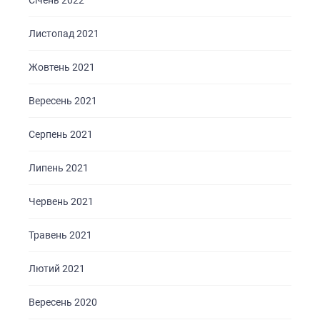
Січень 2022
Листопад 2021
Жовтень 2021
Вересень 2021
Серпень 2021
Липень 2021
Червень 2021
Травень 2021
Лютий 2021
Вересень 2020