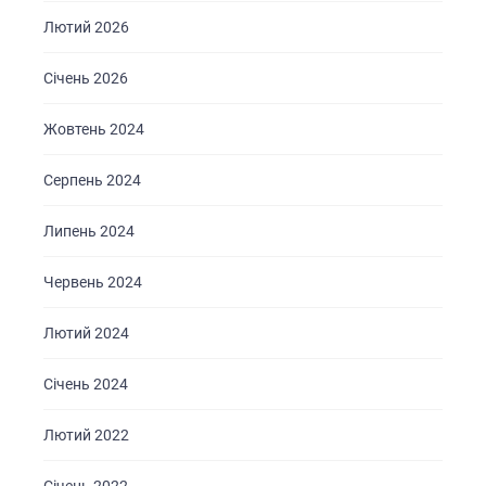
Лютий 2026
Січень 2026
Жовтень 2024
Серпень 2024
Липень 2024
Червень 2024
Лютий 2024
Січень 2024
Лютий 2022