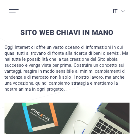
IT
SITO WEB CHIAVI IN MANO
Oggi Internet ci offre un vasto oceano di informazioni in cui
quasi tutti si trovano di fronte alla ricerca di beni o servizi. Ma
hai tutte le possibilità che la tua creazione del Sito abbia
successo e venga vista per prima. Costruire un concetto sui
vantaggi, reagire in modo sensibile ai minimi cambiamenti di
tendenza e di mercato non è solo il nostro lavoro, ma anche
una vocazione, quindi cambiamo strategia e mettiamo la
nostra anima in ogni progetto.