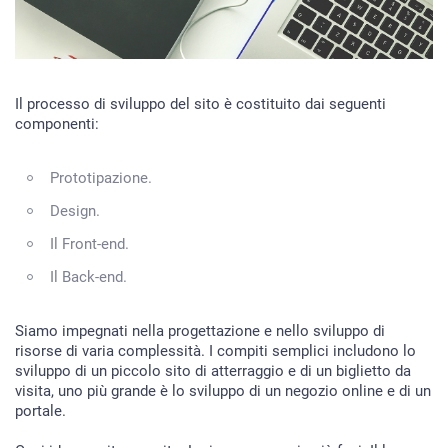
Il processo di sviluppo del sito è costituito dai seguenti
componenti:
Prototipazione.
Design.
Il Front-end.
Il Back-end.
Siamo impegnati nella progettazione e nello sviluppo di
risorse di varia complessità. I compiti semplici includono lo
sviluppo di un piccolo sito di atterraggio e di un biglietto da
visita, uno più grande è lo sviluppo di un negozio online e di un
portale.