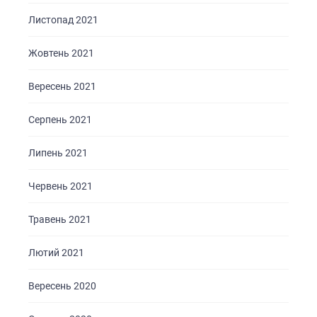
Листопад 2021
Жовтень 2021
Вересень 2021
Серпень 2021
Липень 2021
Червень 2021
Травень 2021
Лютий 2021
Вересень 2020