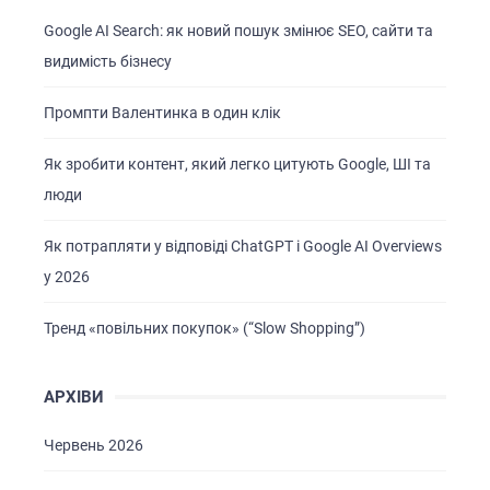
Google AI Search: як новий пошук змінює SEO, сайти та
видимість бізнесу
Промпти Валентинка в один клік
Як зробити контент, який легко цитують Google, ШІ та
люди
Як потрапляти у відповіді ChatGPT і Google AI Overviews
у 2026
Тренд «повільних покупок» (“Slow Shopping”)
АРХІВИ
Червень 2026