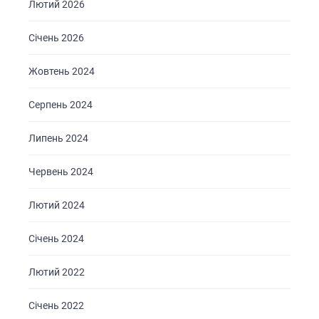
Лютий 2026
Січень 2026
Жовтень 2024
Серпень 2024
ГОЛОВНА
Липень 2024
ПРО НАС
Червень 2024
ПОСЛУГИ
ПОРТФОЛІО
Лютий 2024
БРИФИ
Січень 2024
КАР’ЄРА
Лютий 2022
БЛОГ
КОНТАКТИ
Січень 2022