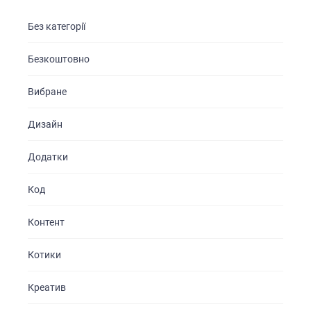
Без категорії
Безкоштовно
Вибране
Дизайн
Додатки
Код
Контент
Котики
Креатив