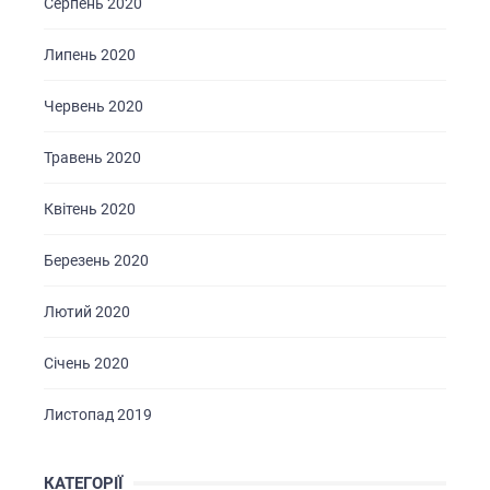
Серпень 2020
Липень 2020
Червень 2020
Травень 2020
Квітень 2020
Березень 2020
Лютий 2020
Січень 2020
Листопад 2019
КАТЕГОРІЇ