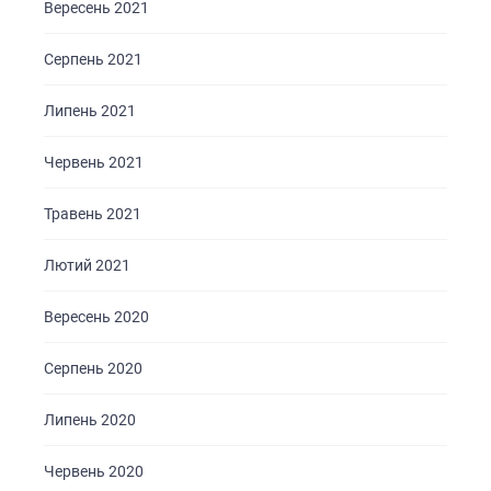
Вересень 2021
Серпень 2021
Липень 2021
ГОЛОВНА
Червень 2021
ПРО НАС
Травень 2021
ПОСЛУГИ
ПОРТФОЛІО
Лютий 2021
БРИФИ
Вересень 2020
КАР’ЄРА
Серпень 2020
БЛОГ
КОНТАКТИ
Липень 2020
Червень 2020