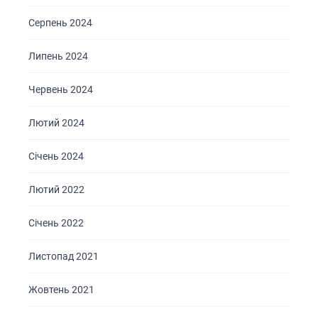
Серпень 2024
Липень 2024
Червень 2024
Лютий 2024
Січень 2024
Лютий 2022
Січень 2022
Листопад 2021
Жовтень 2021