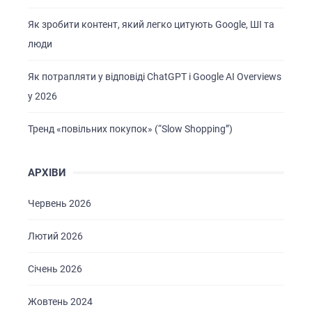
Як зробити контент, який легко цитують Google, ШІ та
люди
Як потрапляти у відповіді ChatGPT і Google AI Overviews
у 2026
Тренд «повільних покупок» (“Slow Shopping”)
АРХІВИ
Червень 2026
Лютий 2026
Січень 2026
Жовтень 2024