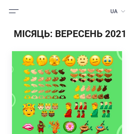
UA
МІСЯЦЬ:
ВЕРЕСЕНЬ 2021