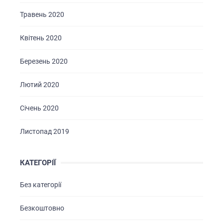
Травень 2020
Квітень 2020
Березень 2020
Лютий 2020
Січень 2020
Листопад 2019
КАТЕГОРІЇ
Без категорії
Безкоштовно