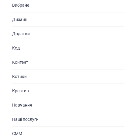
Вибране
Дизайн
Додатки
Код
Контент
Котики
Креатив
Навчання
Наші послуги
СММ