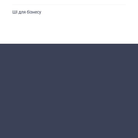
ШІ для бізнесу