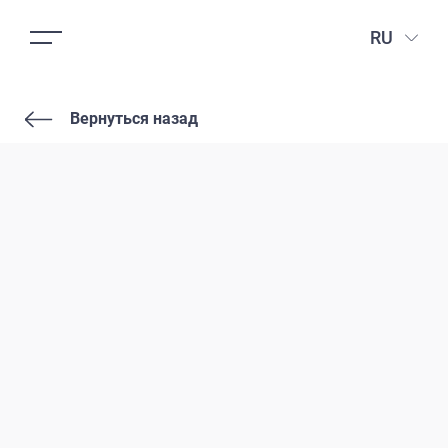
RU
Вернуться назад