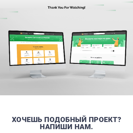
ХОЧЕШЬ ПОДОБНЫЙ ПРОЕКТ?
НАПИШИ НАМ.