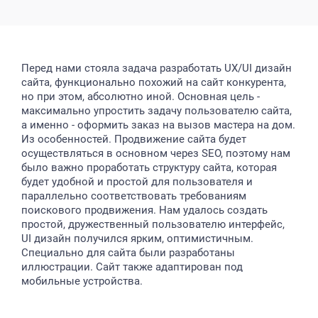
Перед нами стояла задача разработать UX/UI дизайн
сайта, функционально похожий на сайт конкурента,
но при этом, абсолютно иной. Основная цель -
максимально упростить задачу пользователю сайта,
а именно - оформить заказ на вызов мастера на дом.
Из особенностей. Продвижение сайта будет
осуществляться в основном через SEO, поэтому нам
было важно проработать структуру сайта, которая
будет удобной и простой для пользователя и
параллельно соответствовать требованиям
поискового продвижения. Нам удалось создать
простой, дружественный пользователю интерфейс,
UI дизайн получился ярким, оптимистичным.
Специально для сайта были разработаны
иллюстрации. Сайт также адаптирован под
мобильные устройства.