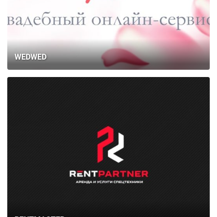
WEDWED