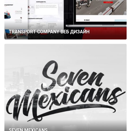
TRANSPORT COMPANY ВЕБ ДИЗАЙН
SEVEN MEXICANS