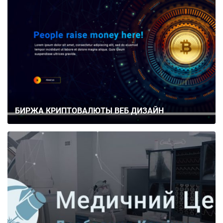
БИРЖА КРИПТОВАЛЮТЫ ВЕБ ДИЗАЙН