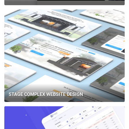
STAGE COMPLEX WEBSITE DESIGN