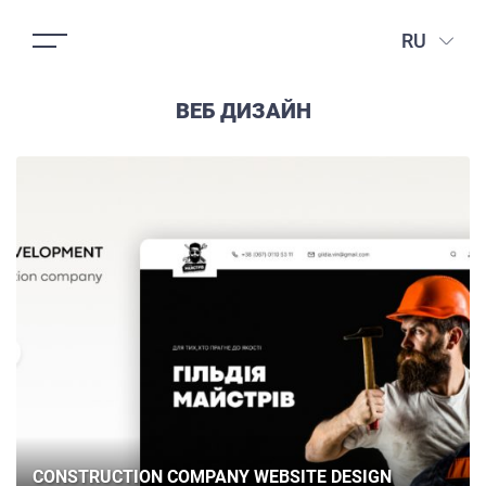
RU
ВЕБ ДИЗАЙН
CONSTRUCTION COMPANY WEBSITE DESIGN