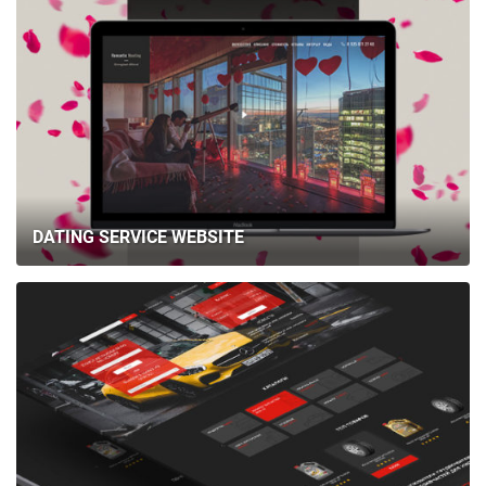
DATING SERVICE WEBSITE