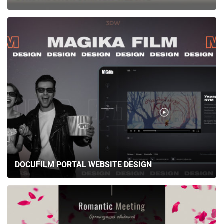
DOCUFILM PORTAL WEBSITE DESIGN