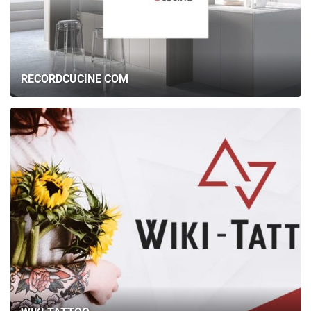
RECORDCUCINE COM