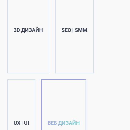
3D ДИЗАЙН
SEO | SMM
UX | UI
ВЕБ ДИЗАЙН