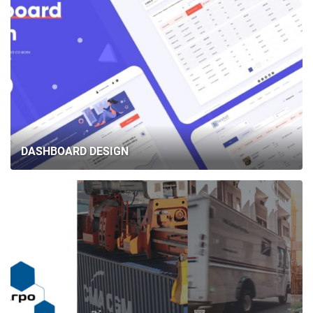
DASHBOARD DESIGN