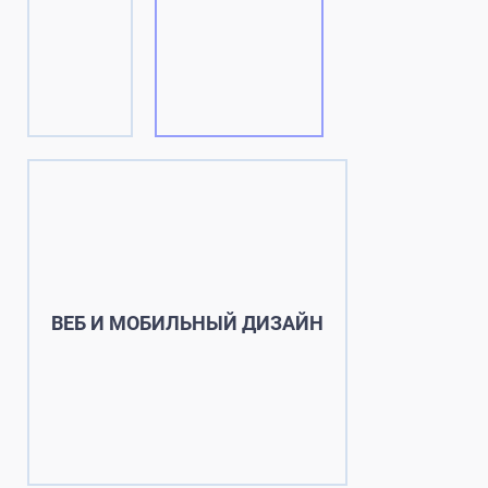
ВЕБ И МОБИЛЬНЫЙ ДИЗАЙН