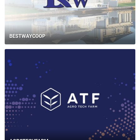
BESTWAYCOOP