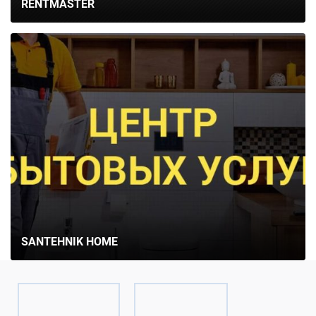
RENTMASTER
SANTEHNIK HOME