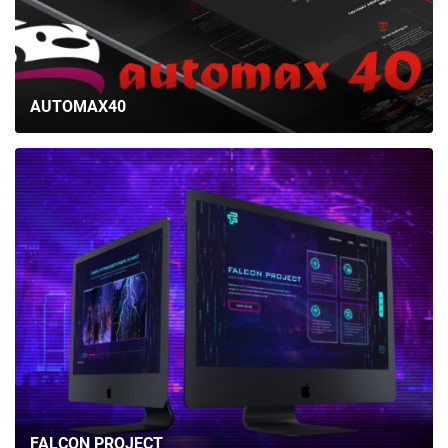
AUTOMAX40
FALCON PROJECT