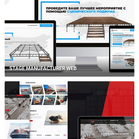
STAGE MANUFACTURER WEB