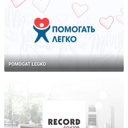
POMOGAT LEGKO