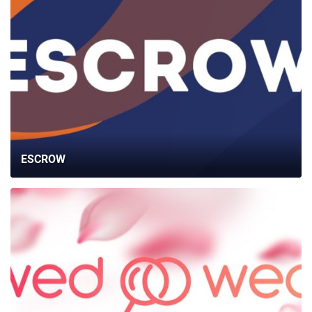
ESCROW