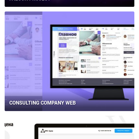
CONSULTING COMPANY WEB