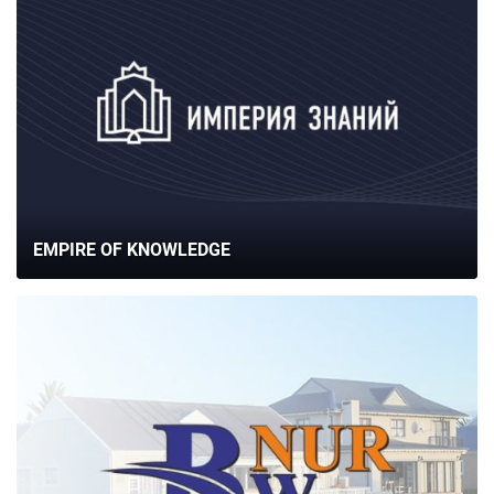
EMPIRE OF KNOWLEDGE