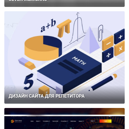
ДИЗАЙН САЙТА ДЛЯ РЕПЕТИТОРА