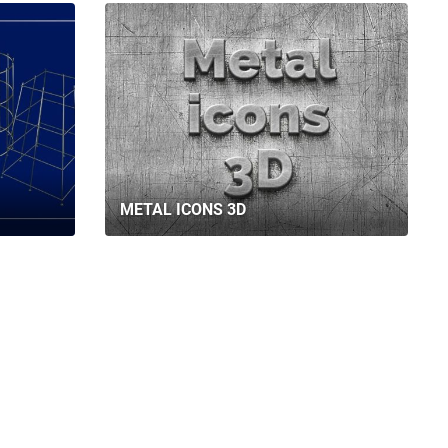
METAL ICONS 3D