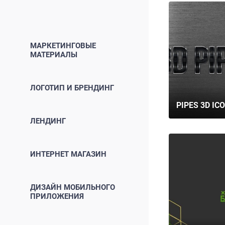
МАРКЕТИНГОВЫЕ
МАТЕРИАЛЫ
ЛОГОТИП И БРЕНДИНГ
PIPES 3D IC
ЛЕНДИНГ
ИНТЕРНЕТ МАГАЗИН
ДИЗАЙН МОБИЛЬНОГО
ПРИЛОЖЕНИЯ