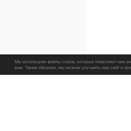
Мы используем файлы cookie, которые позволяют нам а
вам. Таким образом, мы можем улучшить наш сайт и пре