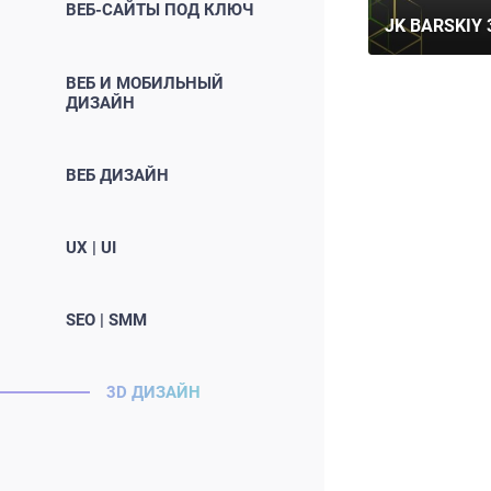
ВЕБ-САЙТЫ ПОД КЛЮЧ
JK BARSKIY 
ВЕБ И МОБИЛЬНЫЙ
ДИЗАЙН
ВЕБ ДИЗАЙН
UX | UI
SEO | SMM
3D ДИЗАЙН