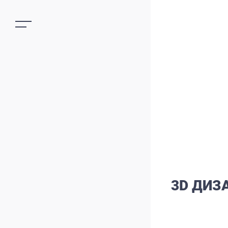
3D ДИЗ