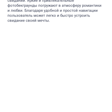
свиданий. Яркие и привлекательные
фотобекграунды погружают в атмосферу романтики
и любви. Благодаря удобной и простой навигации
пользователь может легко и быстро устроить
свидание своей мечты.