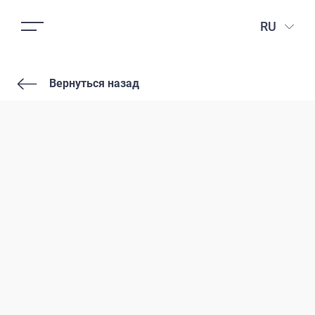
RU
Вернуться назад