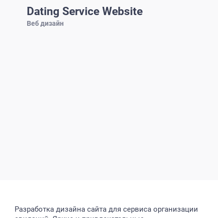
Dating Service Website
Веб дизайн
Разработка дизайна сайта для сервиса организации