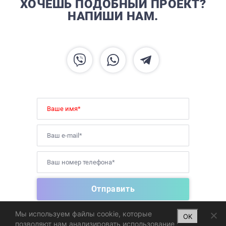
ХОЧЕШЬ ПОДОБНЫЙ ПРОЕКТ?
НАПИШИ НАМ.
Мы используем файлы cookie, которые
OK
позволяют нам анализировать использование