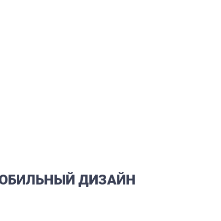
МОБИЛЬНЫЙ ДИЗАЙН