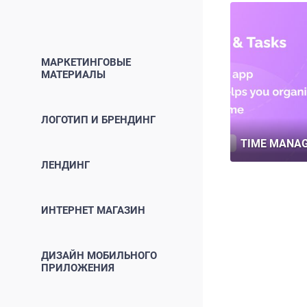
МАРКЕТИНГОВЫЕ
МАТЕРИАЛЫ
ЛОГОТИП И БРЕНДИНГ
TIME MANA
ЛЕНДИНГ
ИНТЕРНЕТ МАГАЗИН
ДИЗАЙН МОБИЛЬНОГО
ПРИЛОЖЕНИЯ