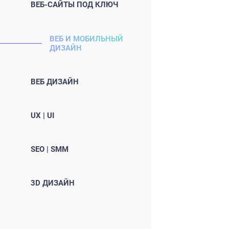
ВЕБ-САЙТЫ ПОД КЛЮЧ
ВЕБ И МОБИЛЬНЫЙ
ДИЗАЙН
ВЕБ ДИЗАЙН
UX | UI
SEO | SMM
3D ДИЗАЙН