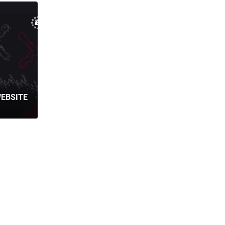
EBSITE