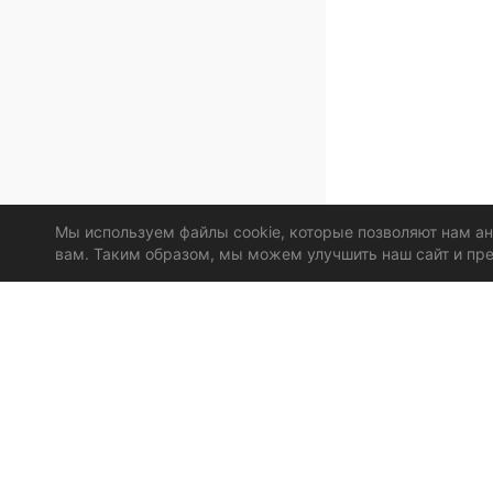
Мы используем файлы cookie, которые позволяют нам а
вам. Таким образом, мы можем улучшить наш сайт и пре