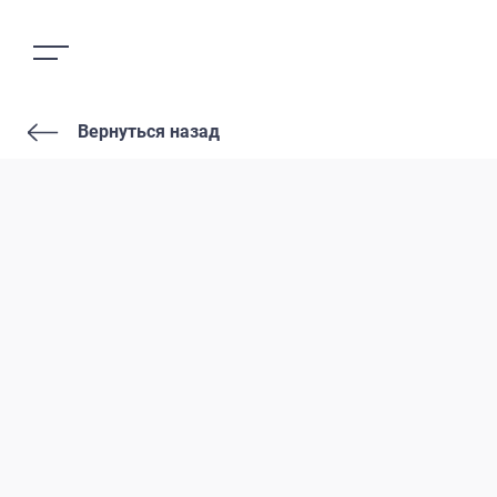
Вернуться назад