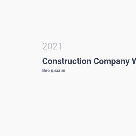
2021
Construction Company 
Веб дизайн