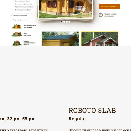
КАРЬЕРА
БЛОГ
КОНТАКТЫ