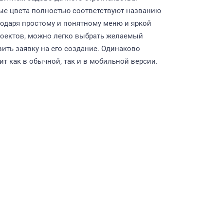
ые цвета полностью соответствуют названию
одаря простому и понятному меню и яркой
роектов, можно легко выбрать желаемый
вить заявку на его создание. Одинаково
т как в обычной, так и в мобильной версии.