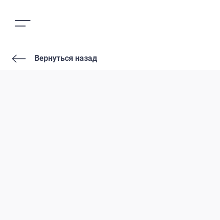
Вернуться назад