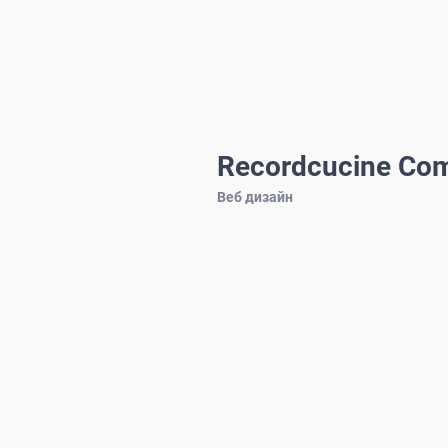
Recordcucine Co
Веб дизайн