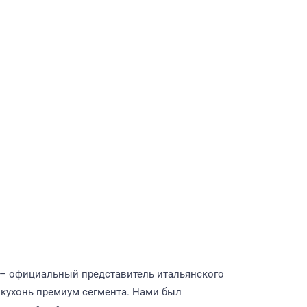
e – официальный представитель итальянского
 кухонь премиум сегмента. Нами был