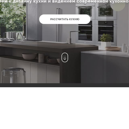
КАРЬЕРА
БЛОГ
КОНТАКТЫ