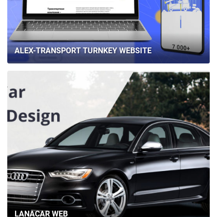
ALEX-TRANSPORT TURNKEY WEBSITE
LANACAR WEB