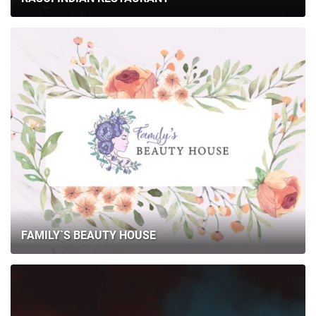
FAMILY`S BEAUTY HOUSE