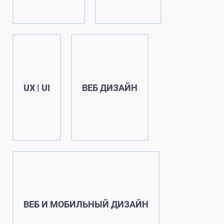
UX | UI
ВЕБ ДИЗАЙН
ВЕБ И МОБИЛЬНЫЙ ДИЗАЙН