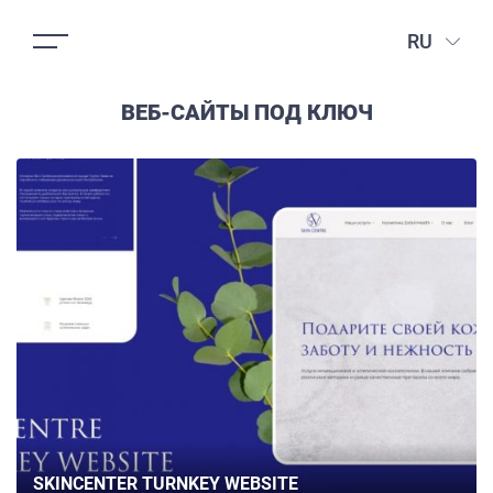
RU
ВЕБ-САЙТЫ ПОД КЛЮЧ
SKINCENTER TURNKEY WEBSITE