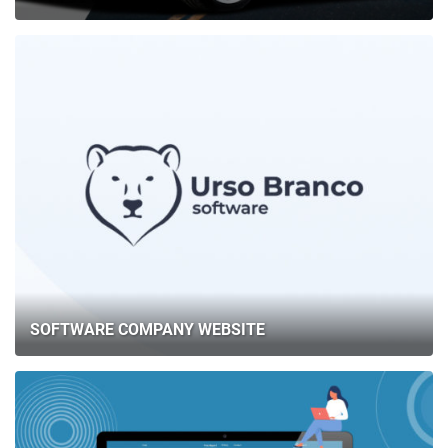
SOFTWARE COMPANY WEBSITE