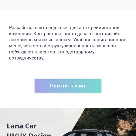
Разработка сайта под ключ для автотрейдинговой
компании. Контрастные цвета делают этот дизайн
лаконичным и изысканным. Удобное навигационное
меню, четкость и структурированность разделов
побуждают клиентов к плодотворному
сотрудничеству.
Посетить сайт