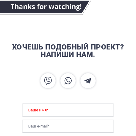
ХОЧЕШЬ ПОДОБНЫЙ ПРОЕКТ?
НАПИШИ НАМ.