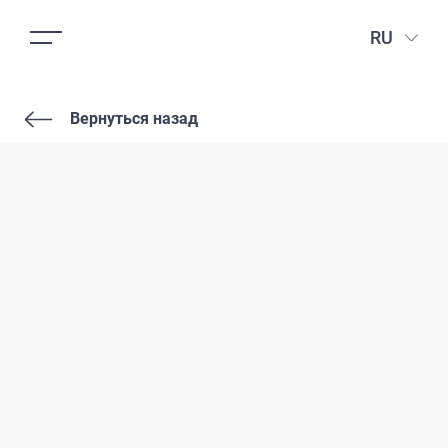
RU
Вернуться назад