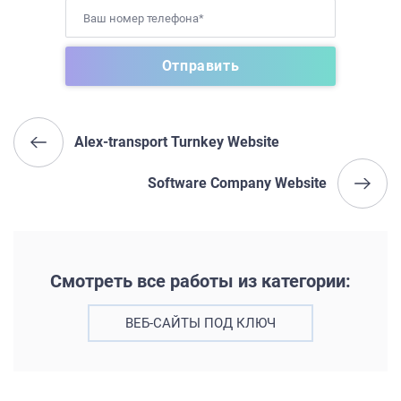
Alex-transport Turnkey Website
Software Company Website
Смотреть все работы из категории:
ВЕБ-САЙТЫ ПОД КЛЮЧ