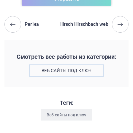
Регіна
Hirsch Hirschbach web
Смотреть все работы из категории:
ВЕБ-САЙТЫ ПОД КЛЮЧ
Теги:
Веб-сайты под ключ