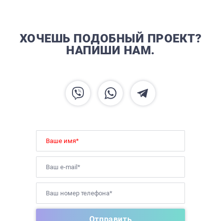
ХОЧЕШЬ ПОДОБНЫЙ ПРОЕКТ?
НАПИШИ НАМ.