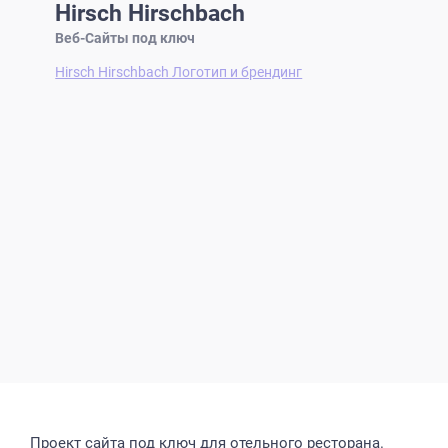
Hirsch Hirschbach
Веб-Сайты под ключ
Hirsch Hirschbach Логотип и брендинг
Проект сайта под ключ для отельного ресторана.