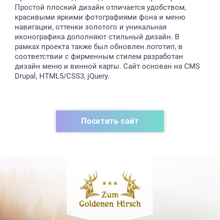
Простой плоский дизайн отличается удобством,
красивыми яркими фотографиями фона и меню
навигации, оттенки золотого и уникальная
иконографика дополняют стильный дизайн. В
рамках проекта также был обновлен логотип, в
соответствии с фирменным стилем разработан
дизайн меню и винной карты. Сайт основан на CMS
Drupal, HTML5/CSS3, jQuery.
Посетить сайт