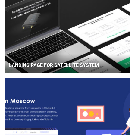
LANDING PAGE FOR SATELLITE SYSTEM