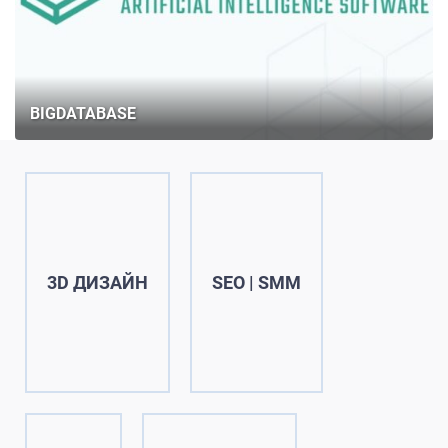
BIGDATABASE
3D ДИЗАЙН
SEO | SMM