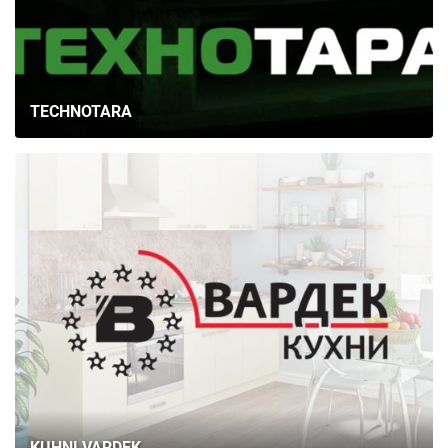
TECHNOTARA
KUHNI VARDEK