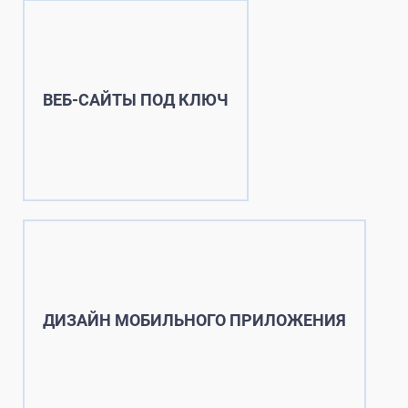
ВЕБ-САЙТЫ ПОД КЛЮЧ
ДИЗАЙН МОБИЛЬНОГО ПРИЛОЖЕНИЯ