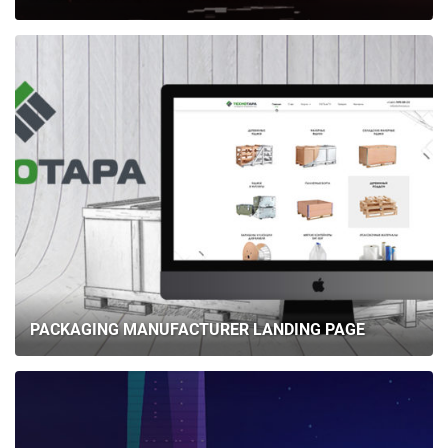
PACKAGING MANUFACTURER LANDING PAGE