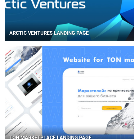
ARCTIC VENTURES LANDING PAGE
TON MARKETPLACE LANDING PAGE