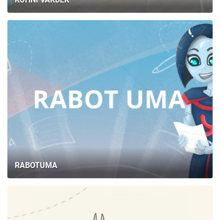
RABOTUMA