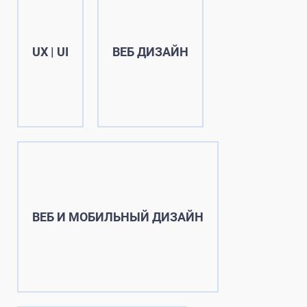
UX | UI
ВЕБ ДИЗАЙН
ВЕБ И МОБИЛЬНЫЙ ДИЗАЙН