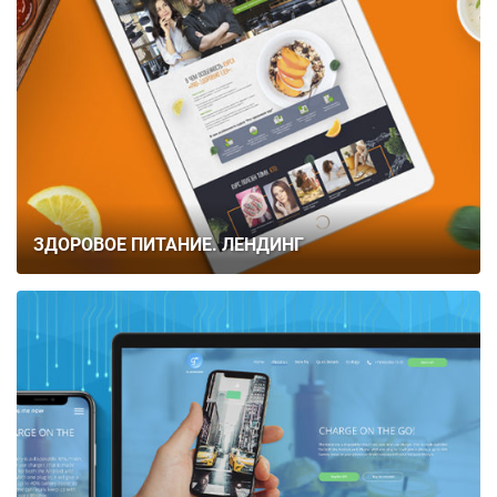
ЗДОРОВОЕ ПИТАНИЕ. ЛЕНДИНГ
ГЛАВНАЯ