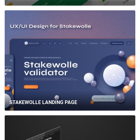
STAKEWOLLE LANDING PAGE