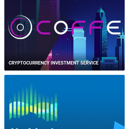
CRYPTOCURRENCY INVESTMENT SERVICE