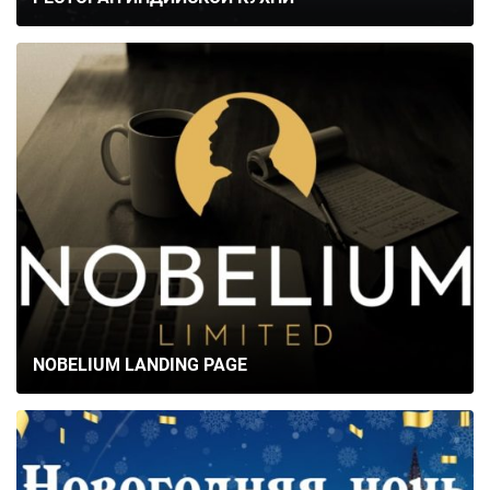
NOBELIUM LANDING PAGE