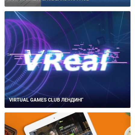
VIRTUAL GAMES CLUB ЛЕНДИНГ