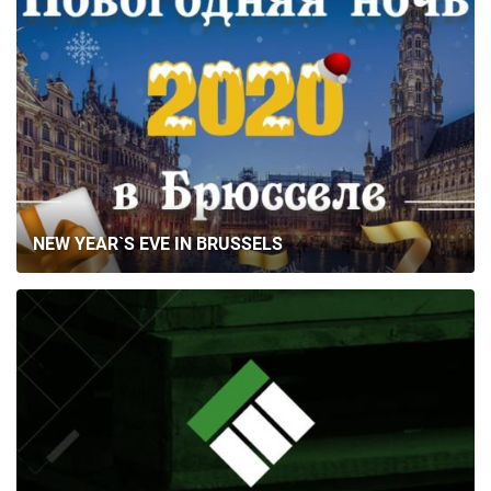
NEW YEAR`S EVE IN BRUSSELS