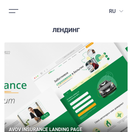
RU
ЛЕНДИНГ
AVOV INSURANCE LANDING PAGE