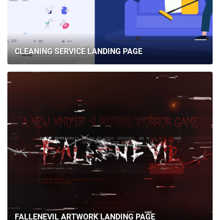
CLEANING SERVICE LANDING PAGE
FALLENEVIL ARTWORK LANDING PAGE