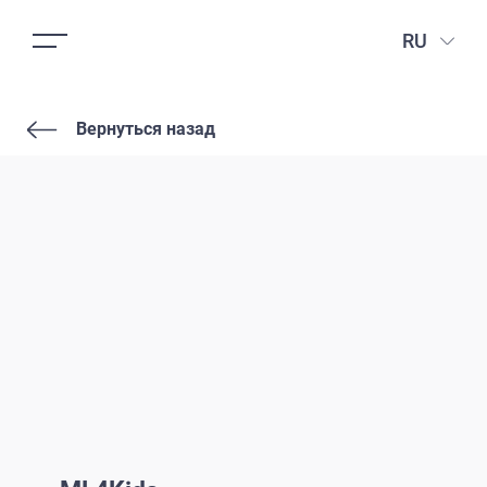
RU
Вернуться назад