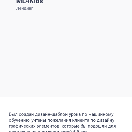
ML4Kids
Лендинг
Был создан дизайн-шаблон урока по машинному
обучению, учтены пожелания клиента по дизайну
графических элементов, которые бы подошли для