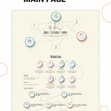
ГЛАВНАЯ
О НАС