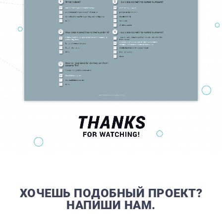
ХОЧЕШЬ ПОДОБНЫЙ ПРОЕКТ?
НАПИШИ НАМ.