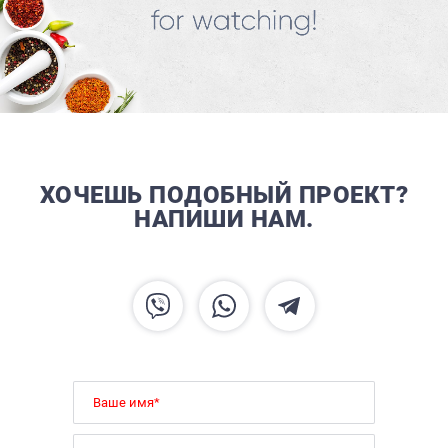
ХОЧЕШЬ ПОДОБНЫЙ ПРОЕКТ?
НАПИШИ НАМ.