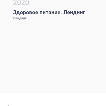
2020
Здоровое питание. Лендинг
Лендинг