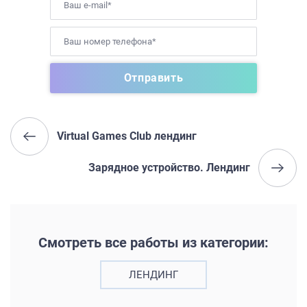
Virtual Games Club лендинг
Зарядное устройство. Лендинг
Смотреть все работы из категории:
ЛЕНДИНГ