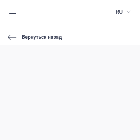
RU
Вернуться назад