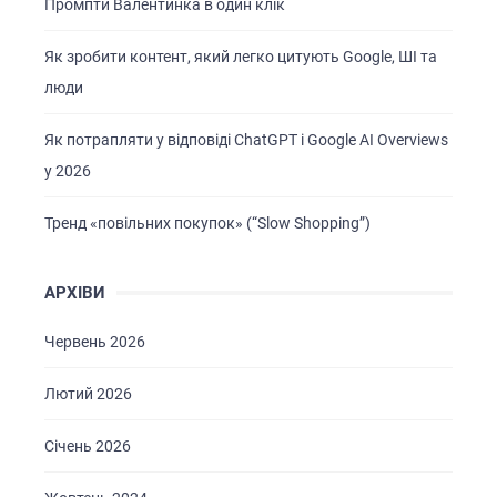
Промпти Валентинка в один клік
Як зробити контент, який легко цитують Google, ШІ та
люди
Як потрапляти у відповіді ChatGPT і Google AI Overviews
у 2026
Тренд «повільних покупок» (“Slow Shopping”)
АРХІВИ
Червень 2026
ГОЛОВНА
Лютий 2026
ПРО НАС
Січень 2026
ПОСЛУГИ