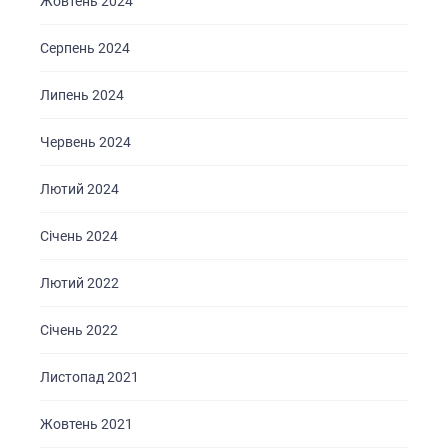
Жовтень 2024
ПОРТФОЛІО
БРИФИ
Серпень 2024
КАР’ЄРА
Липень 2024
БЛОГ
Червень 2024
КОНТАКТИ
Лютий 2024
Січень 2024
Лютий 2022
Січень 2022
Листопад 2021
Жовтень 2021