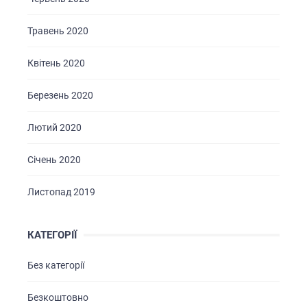
Травень 2020
Квітень 2020
Березень 2020
Лютий 2020
Січень 2020
Листопад 2019
КАТЕГОРІЇ
Без категорії
Безкоштовно