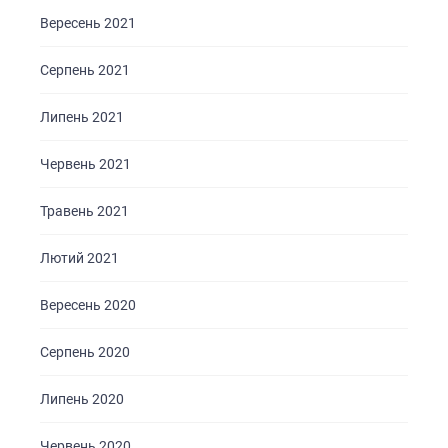
Вересень 2021
Серпень 2021
Липень 2021
Червень 2021
Травень 2021
Лютий 2021
Вересень 2020
Серпень 2020
Липень 2020
Червень 2020