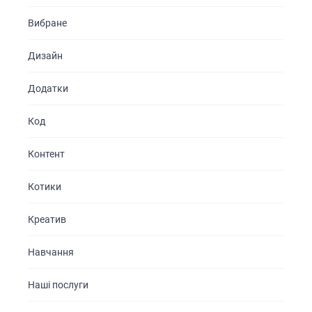
Вибране
Дизайн
Додатки
Код
Контент
Котики
Креатив
Навчання
Наші послуги