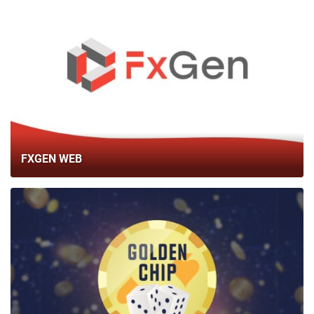
FXGEN WEB