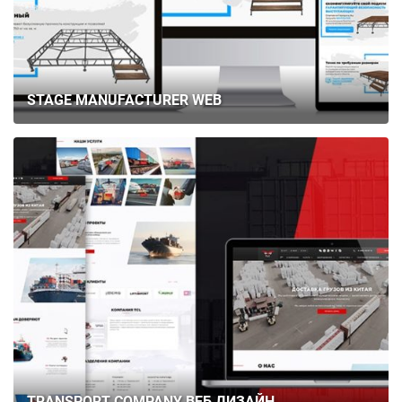
STAGE MANUFACTURER WEB
TRANSPORT COMPANY ВЕБ ДИЗАЙН