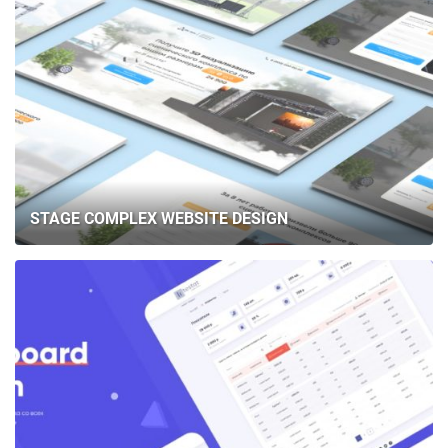
STAGE COMPLEX WEBSITE DESIGN