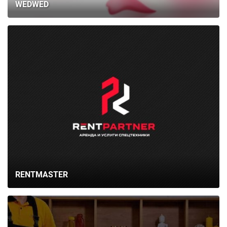
WEDWED
RENTMASTER