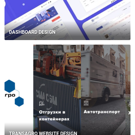
DASHBOARD DESIGN
TRANSAGRO WEBSITE DESIGN