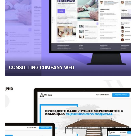
CONSULTING COMPANY WEB