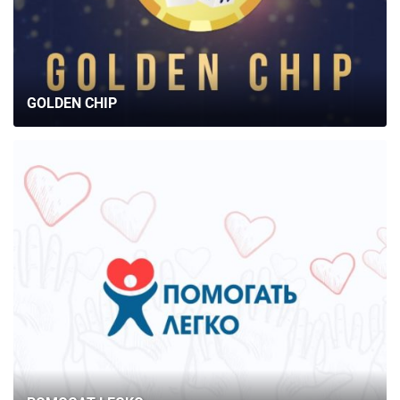
GOLDEN CHIP