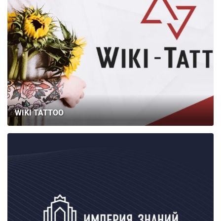
WIKI TATTOO