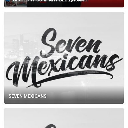
SEVEN MEXICANS