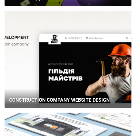
CONSTRUCTION COMPANY WEBSITE DESIGN