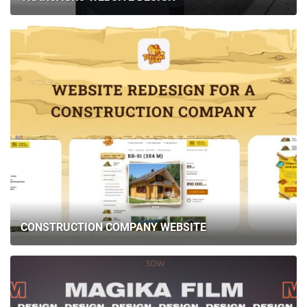
CONSTRUCTION COMPANY WEBSITE