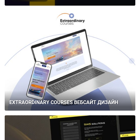
EXTRAORDINARY COURSES ВЕБСАЙТ ДИЗАЙН