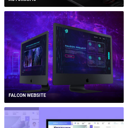
FALCON WEBSITE