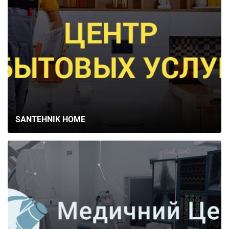
SANTEHNIK HOME