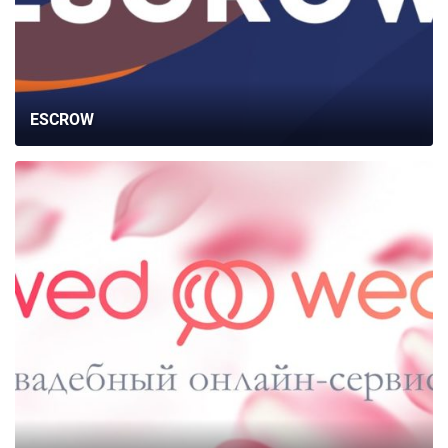
ESCROW