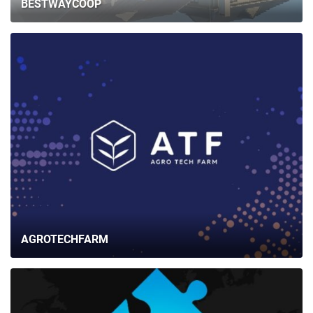
BESTWAYCOOP
AGROTECHFARM