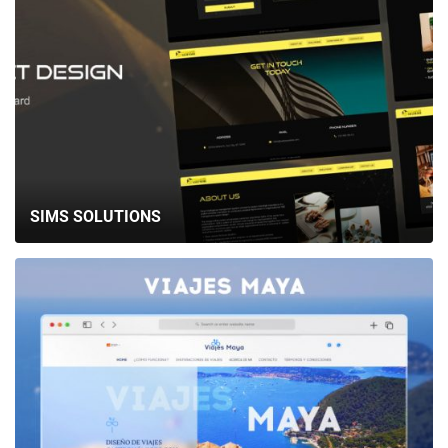
SIMS SOLUTIONS