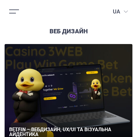
UA
ВЕБ ДИЗАЙН
BETFIN – ВЕБДИЗАЙН, UX/UI ТА ВІЗУАЛЬНА
АЙДЕНТИКА