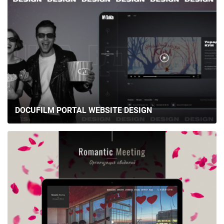
DOCUFILM PORTAL WEBSITE DESIGN