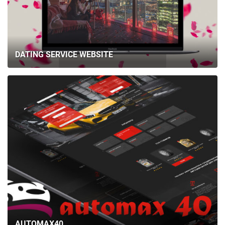
DATING SERVICE WEBSITE
AUTOMAX40