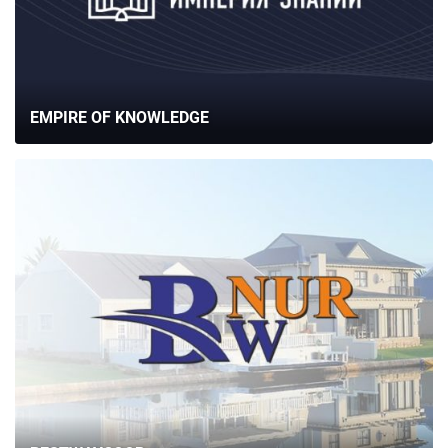
EMPIRE OF KNOWLEDGE