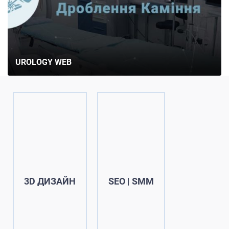
UROLOGY WEB
3D ДИЗАЙН
SEO | SMM