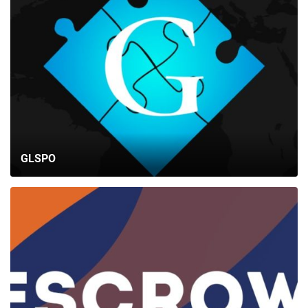
GLSPO