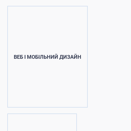
ВЕБ І МОБІЛЬНИЙ ДИЗАЙН