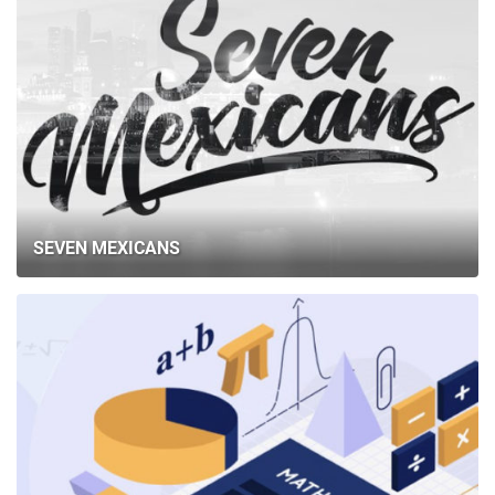
SEVEN MEXICANS
ГОЛОВНА