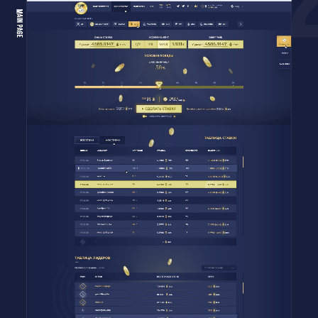
ГОЛОВНА