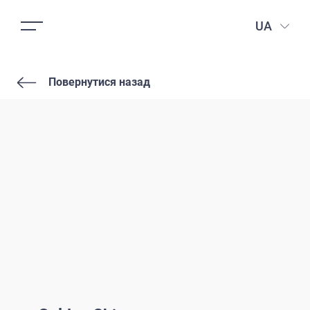
UA
Повернутися назад