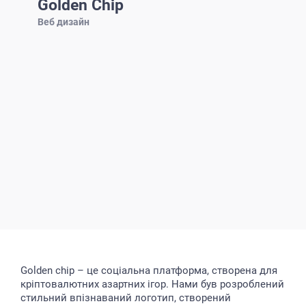
Golden Chip
Веб дизайн
Golden chip – це соціальна платформа, створена для
кріптовалютних азартних ігор. Нами був розроблений
стильний впізнаваний логотип, створений