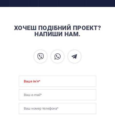
ХОЧЕШ ПОДІБНИЙ ПРОЕКТ?
НАПИШИ НАМ.