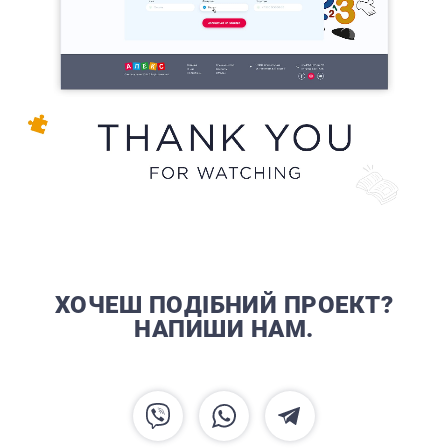
ХОЧЕШ ПОДІБНИЙ ПРОЕКТ?
НАПИШИ НАМ.