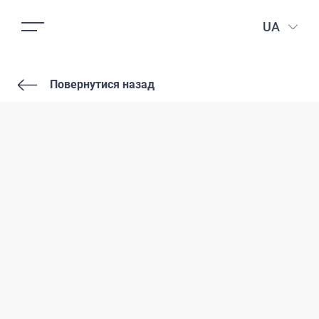
UA
Повернутися назад