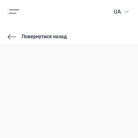
UA
Повернутися назад