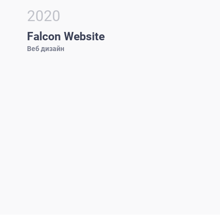
2020
Falcon Website
Веб дизайн