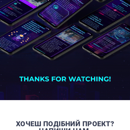
ХОЧЕШ ПОДІБНИЙ ПРОЕКТ?