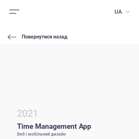
UA
Повернутися назад
2021
Time Management App
Веб і мобільний дизайн