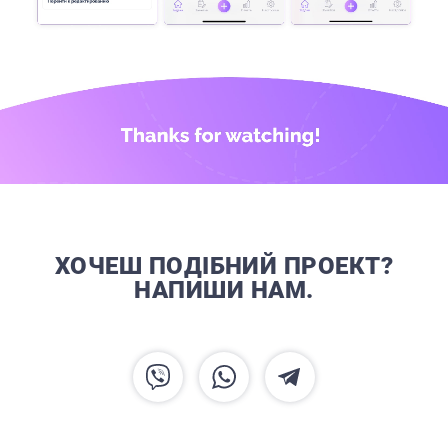
ХОЧЕШ ПОДІБНИЙ ПРОЕКТ?
НАПИШИ НАМ.