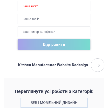
Kitchen Manufacturer Website Redesign
Переглянути усі роботи з категорії:
ВЕБ І МОБІЛЬНИЙ ДИЗАЙН