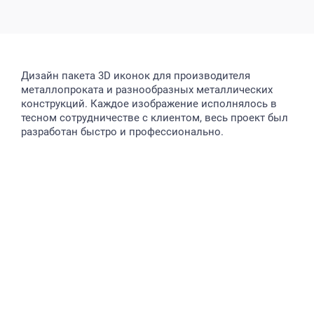
Дизайн пакета 3D иконок для производителя
металлопроката и разнообразных металлических
конструкций. Каждое изображение исполнялось в
тесном сотрудничестве с клиентом, весь проект был
разработан быстро и профессионально.