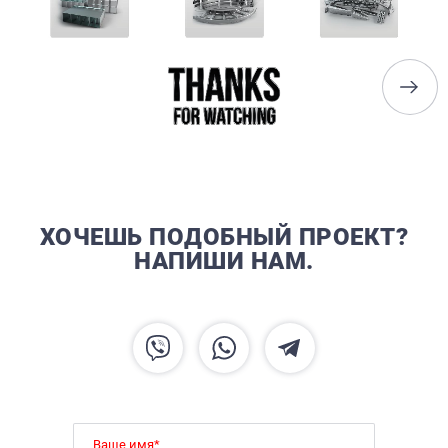
ПОРТФОЛИО
БРИФЫ
КАРЬЕРА
БЛОГ
КОНТАКТЫ
ХОЧЕШЬ ПОДОБНЫЙ ПРОЕКТ?
НАПИШИ НАМ.