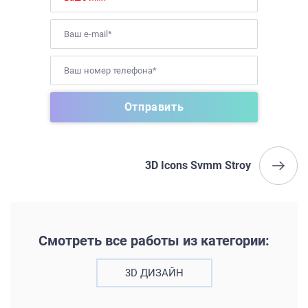
3D Icons Svmm Stroy
Смотреть все работы из категории:
3D ДИЗАЙН