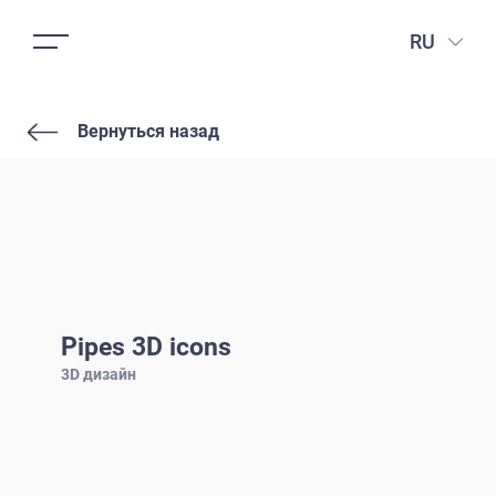
RU
Вернуться назад
Pipes 3D icons
3D дизайн