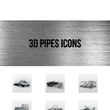
ГЛАВНАЯ
О НАС
УСЛУГИ