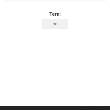
Теги:
3D