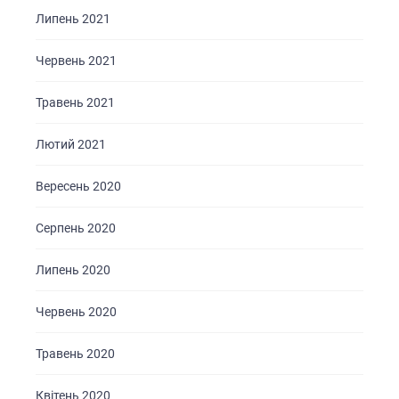
Липень 2021
КАР’ЄРА
БЛОГ
Червень 2021
КОНТАКТИ
Травень 2021
Лютий 2021
Вересень 2020
Серпень 2020
Липень 2020
Червень 2020
Травень 2020
Квітень 2020