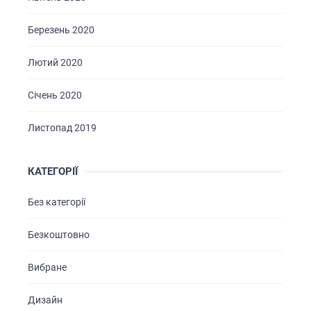
Березень 2020
Лютий 2020
Січень 2020
Листопад 2019
КАТЕГОРІЇ
Без категорії
Безкоштовно
Вибране
Дизайн