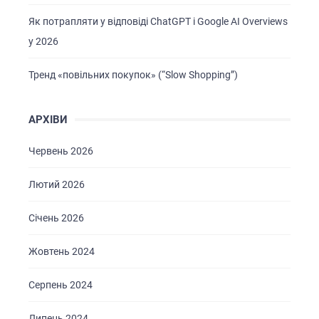
Як потрапляти у відповіді ChatGPT і Google AI Overviews
у 2026
Тренд «повільних покупок» (“Slow Shopping”)
АРХІВИ
Червень 2026
Лютий 2026
Січень 2026
Жовтень 2024
Серпень 2024
Липень 2024