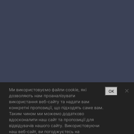
Ми використовуємо файли cookie, які
OK
дозволяють нам проаналізувати
використання веб-сайту та надати вам
конкретні пропозиції, що підходять саме вам.
Таким чином ми можемо додатково
вдосконалити наш сайт та пропозиції для
відвідувачів нашого сайту. Використовуючи
наш веб-сайт, ви погоджуєтесь на