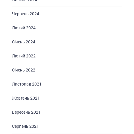
Червень 2024
Лютий 2024
Січень 2024
Лютий 2022
Січень 2022
Листопад 2021
ГОЛОВНА
Жовтень 2021
ПРО НАС
ПОСЛУГИ
Вересень 2021
ПОРТФОЛІО
Серпень 2021
БРИФИ