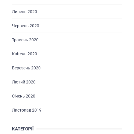
Липень 2020
Червень 2020
Травень 2020
Квітень 2020
Березень 2020
Лютий 2020
Січень 2020
Листопад 2019
КАТЕГОРІЇ