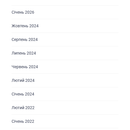
Січень 2026
Жовтень 2024
Серпень 2024
ГОЛОВНА
Липень 2024
ПРО НАС
Червень 2024
ПОСЛУГИ
ПОРТФОЛІО
Лютий 2024
БРИФИ
Січень 2024
КАР’ЄРА
Лютий 2022
БЛОГ
КОНТАКТИ
Січень 2022