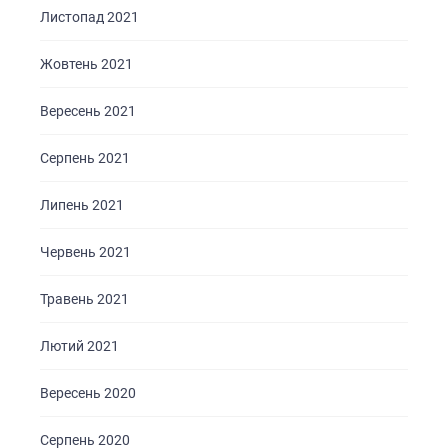
Листопад 2021
Жовтень 2021
Вересень 2021
Серпень 2021
Липень 2021
Червень 2021
Травень 2021
Лютий 2021
Вересень 2020
Серпень 2020