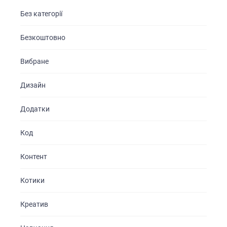
Без категорії
Безкоштовно
Вибране
Дизайн
Додатки
Код
Контент
Котики
Креатив