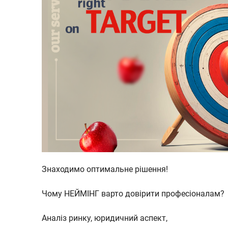
Знаходимо оптимальне рішення!
Чому НЕЙМІНГ варто довірити професіоналам?
Аналіз ринку, юридичний аспект,