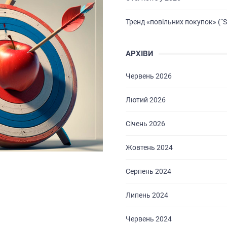
Тренд «повільних покупок» (“S
АРХІВИ
Червень 2026
Лютий 2026
Січень 2026
Жовтень 2024
Серпень 2024
Липень 2024
Червень 2024