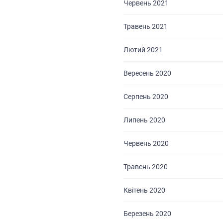
Червень 2021
Травень 2021
Лютий 2021
Вересень 2020
Серпень 2020
Липень 2020
Червень 2020
ГОЛОВНА
Травень 2020
ПРО НАС
Квітень 2020
ПОСЛУГИ
Березень 2020
ПОРТФОЛІО