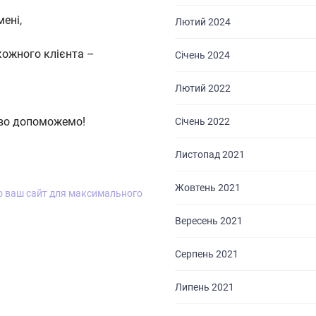
ені,
Лютий 2024
кожного клієнта –
Січень 2024
Лютий 2022
ово допоможемо!
Січень 2022
Листопад 2021
Жовтень 2021
о ваш сайт для максимального
Вересень 2021
Серпень 2021
Липень 2021