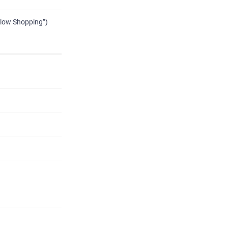
low Shopping”)