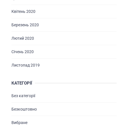
Квітень 2020
Березень 2020
Лютий 2020
Січень 2020
Листопад 2019
КАТЕГОРІЇ
Без категорії
Безкоштовно
Вибране