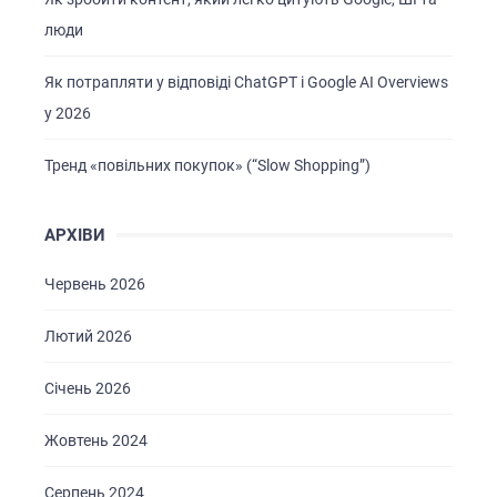
люди
Як потрапляти у відповіді ChatGPT і Google AI Overviews
у 2026
Тренд «повільних покупок» (“Slow Shopping”)
АРХІВИ
Червень 2026
Лютий 2026
Січень 2026
Жовтень 2024
Серпень 2024