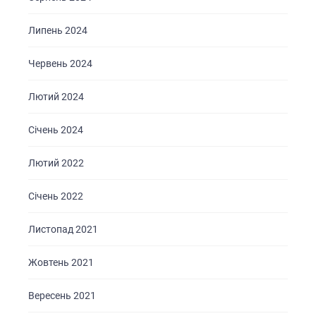
Липень 2024
Червень 2024
ГОЛОВНА
ПРО НАС
Лютий 2024
ПОСЛУГИ
Січень 2024
ПОРТФОЛІО
Лютий 2022
БРИФИ
КАР’ЄРА
Січень 2022
БЛОГ
Листопад 2021
КОНТАКТИ
Жовтень 2021
Вересень 2021