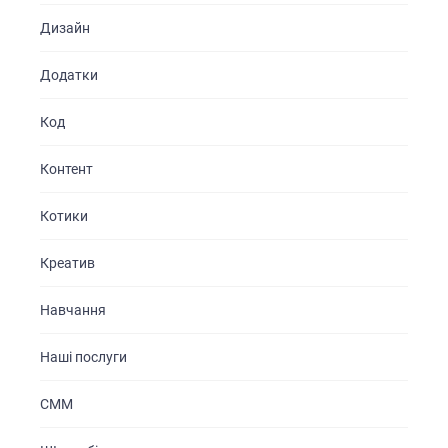
Дизайн
Додатки
Код
Контент
Котики
Креатив
Навчання
Наші послуги
СММ