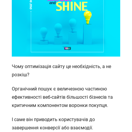
Чому оптимізація сайту це необхідність, а не
розкіш?
Органічний пошук є величезною частиною
ефективності веб-сайтів більшості бізнесів та
критичним компонентом воронки покупця.
І
саме він приводить користувачів до
завершення конверсії або взаємодії.