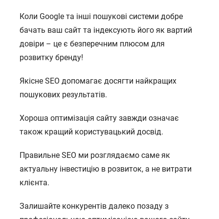
Коли Google та інші пошукові системи добре
бачать ваш сайт та індексують його як вартий
довіри – це є безперечним плюсом для
розвитку бренду!
Якісне SEO допомагає досягти найкращих
пошукових результатів.
Хороша оптимізація сайту завжди означає
також кращий користувацький досвід.
Правильне SEO ми розглядаємо саме як
актуальну інвестицію в розвиток, а не витрати
клієнта.
Залишайте конкурентів далеко позаду з