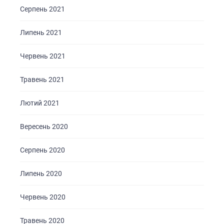
Серпень 2021
Липень 2021
Червень 2021
Травень 2021
Лютий 2021
Вересень 2020
Серпень 2020
Липень 2020
Червень 2020
Травень 2020