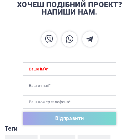
ХОЧЕШ ПОДІБНИЙ ПРОЕКТ?
НАПИШИ НАМ.
ГОЛОВНА
ПРО НАС
ПОСЛУГИ
ПОРТФОЛІО
БРИФИ
Теги