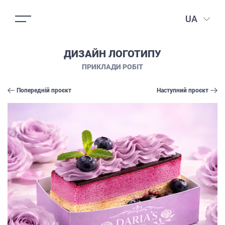
UA
ДИЗАЙН ЛОГОТИПУ
ПРИКЛАДИ РОБІТ
Попередній проєкт
Наступний проєкт