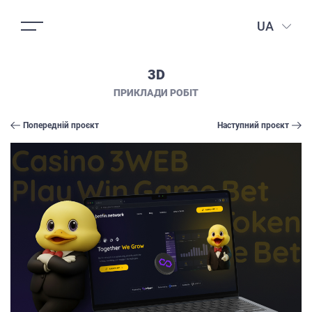
UA
3D
ПРИКЛАДИ РОБІТ
Попередній проєкт
Наступний проєкт