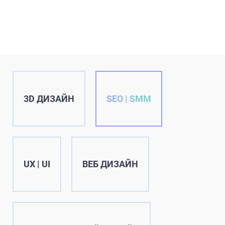
3D ДИЗАЙН
SEO | SMM
UX | UI
ВЕБ ДИЗАЙН