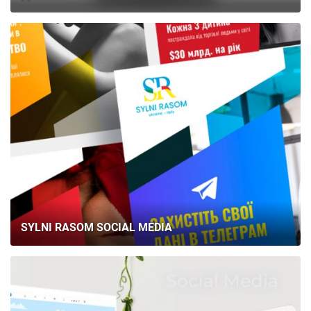
SYLNI RASOM SOCIAL MEDIA