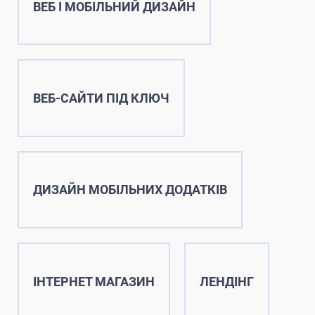
ВЕБ І МОБІЛЬНИЙ ДИЗАЙН
ВЕБ-САЙТИ ПІД КЛЮЧ
ДИЗАЙН МОБІЛЬНИХ ДОДАТКІВ
ІНТЕРНЕТ МАГАЗИН
ЛЕНДІНГ