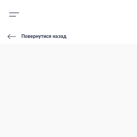
Повернутися назад