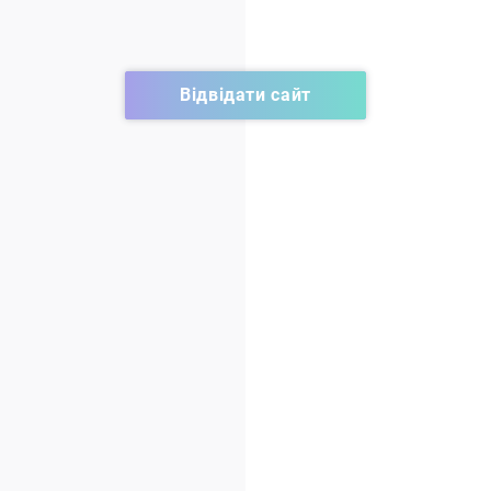
Відвідати сайт