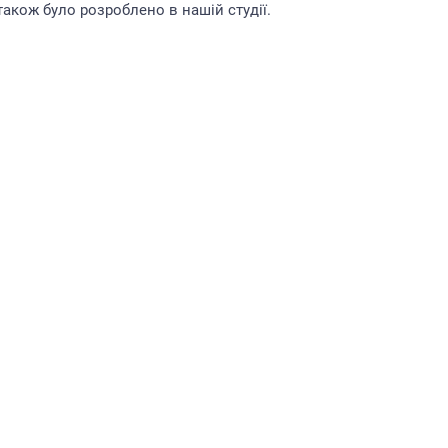
також було розроблено в нашій студії.