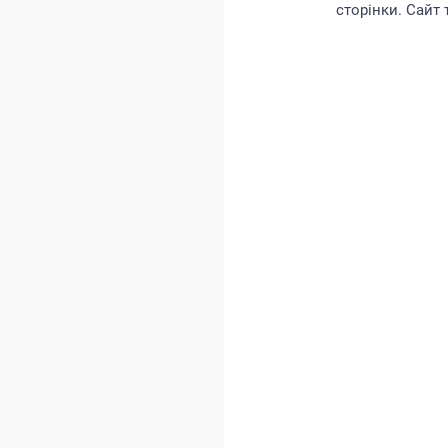
сторінки. Сайт 