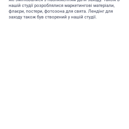
нашій студії розроблялися маркетингові матеріали,
флаєри, постери, фотозона для свята. Лендінг для
заходу також був створений у нашій студії.