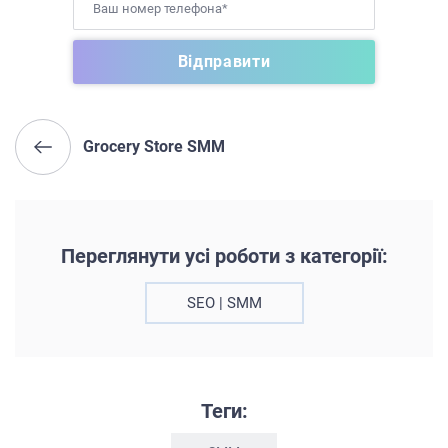
Grocery Store SMM
Переглянути усі роботи з категорії:
SEO | SMM
Теги: