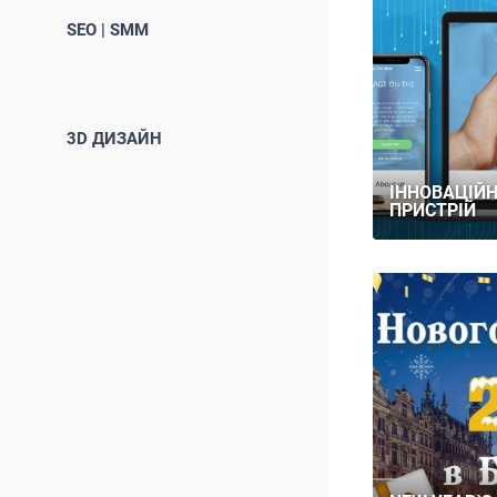
SEO | SMM
3D ДИЗАЙН
ІННОВАЦІЙ
ПРИСТРІЙ