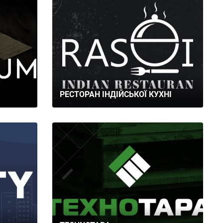
РЕСТОРАН ІНДІЙСЬКОЇ КУХНІ