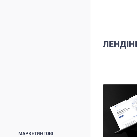
ЛЕНДІН
МАРКЕТИНГОВІ