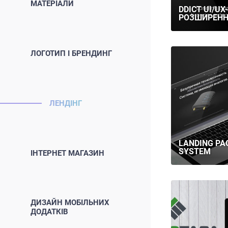
МАТЕРІАЛИ
DDICT UI/U
РОЗШИРЕНН
ЛОГОТИП І БРЕНДИНГ
ЛЕНДІНГ
LANDING PA
SYSTEM
ІНТЕРНЕТ МАГАЗИН
ДИЗАЙН МОБІЛЬНИХ
ДОДАТКІВ