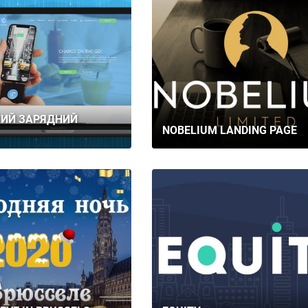
КОНТАКТИ
НИЙ ЗАРЯДНИЙ
NOBELIUM LANDING PAGE