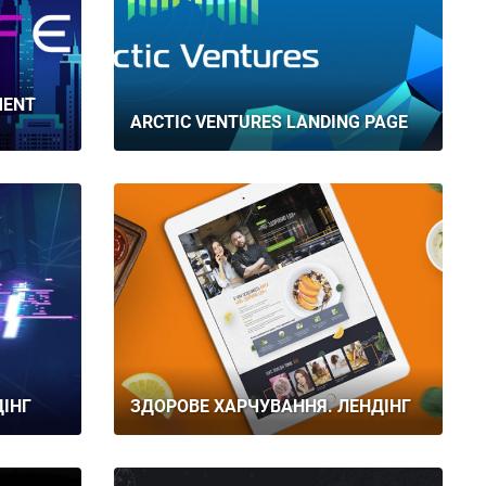
MENT
ARCTIC VENTURES LANDING PAGE
ДІНГ
ЗДОРОВЕ ХАРЧУВАННЯ. ЛЕНДІНГ