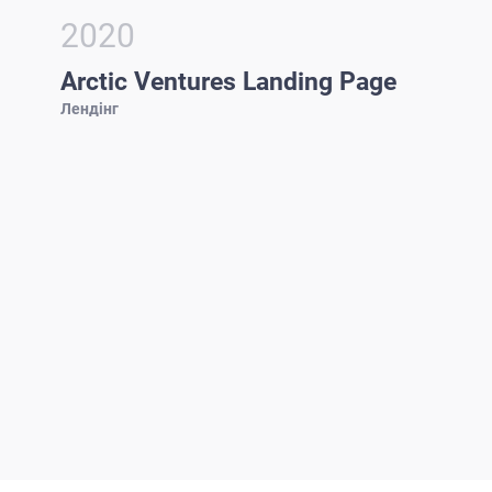
2020
Arctic Ventures Landing Page
Лендінг