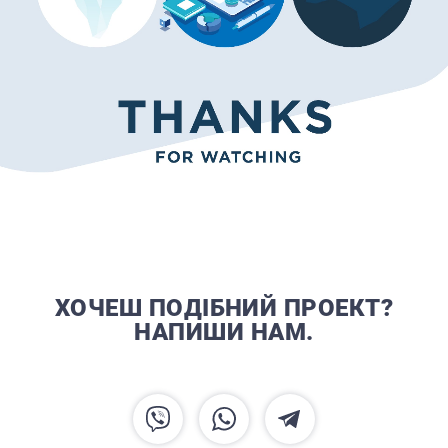
ХОЧЕШ ПОДІБНИЙ ПРОЕКТ?
НАПИШИ НАМ.