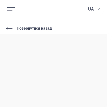
UA
Повернутися назад