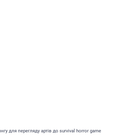
гу для перегляду артів до survival horror game