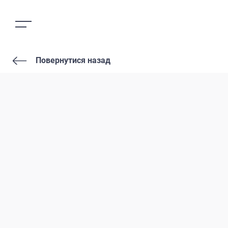
Повернутися назад