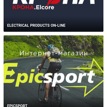
ELECTRICAL PRODUCTS ON-LINE
EPICSPORT