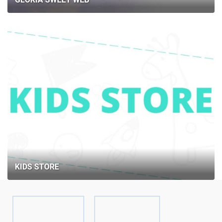
KIDS STORE