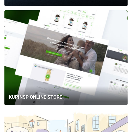
KUPINSP ONLINE STORE