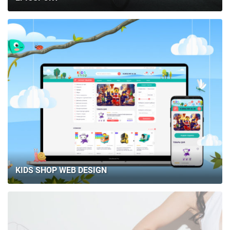
KIDS SHOP WEB DESIGN