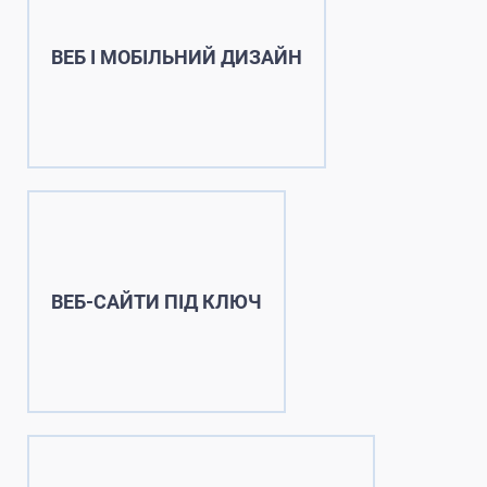
ВЕБ І МОБІЛЬНИЙ ДИЗАЙН
ВЕБ-САЙТИ ПІД КЛЮЧ