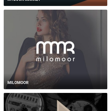
MILOMOOR