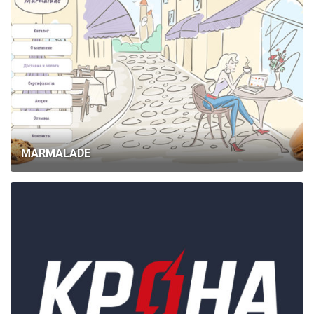
MARMALADE