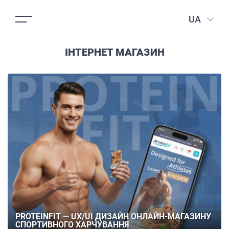
UA
ІНТЕРНЕТ МАГАЗИН
PROTEINFIT — UX/UI ДИЗАЙН ОНЛАЙН-МАГАЗИНУ
СПОРТИВНОГО ХАРЧУВАННЯ