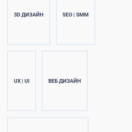
3D ДИЗАЙН
SEO | SMM
UX | UI
ВЕБ ДИЗАЙН