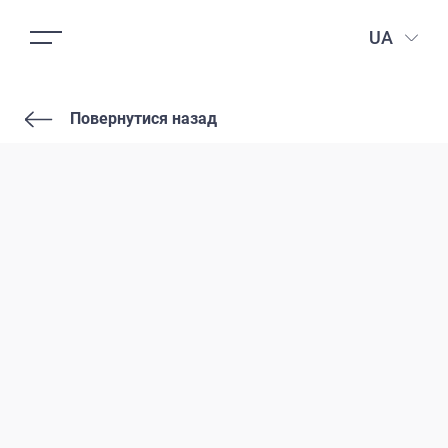
UA
Повернутися назад