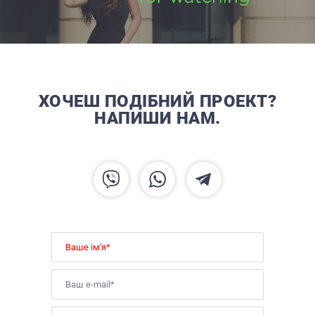
ХОЧЕШ ПОДІБНИЙ ПРОЕКТ?
НАПИШИ НАМ.