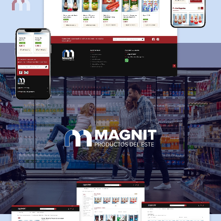
ГОЛОВНА