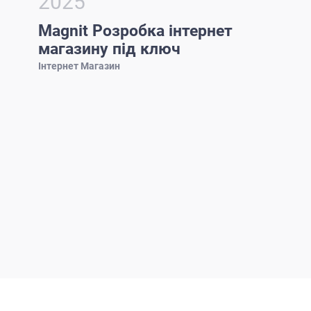
2025
Magnit Розробка інтернет
магазину під ключ
Інтернет Магазин