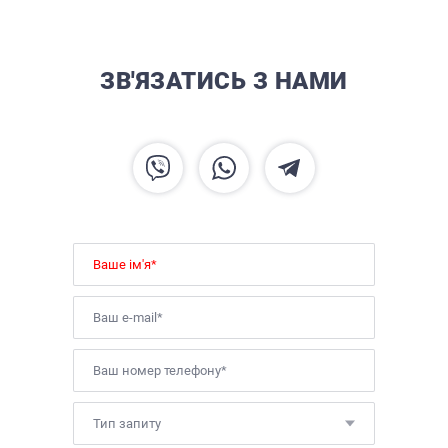
ЗВ'ЯЗАТИСЬ З НАМИ
Тип запиту