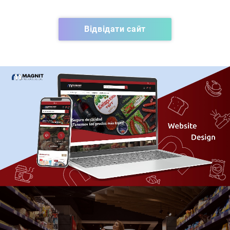
Відвідати сайт