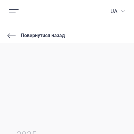
UA
Повернутися назад