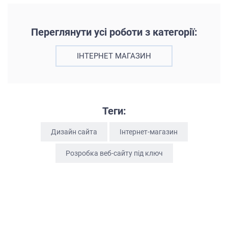
Переглянути усі роботи з категорії:
ІНТЕРНЕТ МАГАЗИН
Теги:
Дизайн сайта
Інтернет-магазин
Розробка веб-сайту під ключ