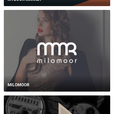
MILOMOOR