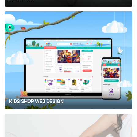
KIDS SHOP WEB DESIGN