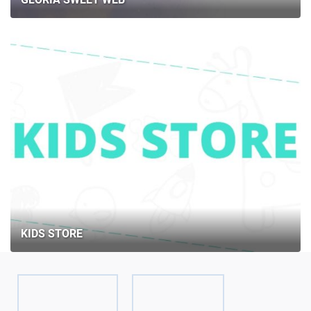
KIDS STORE