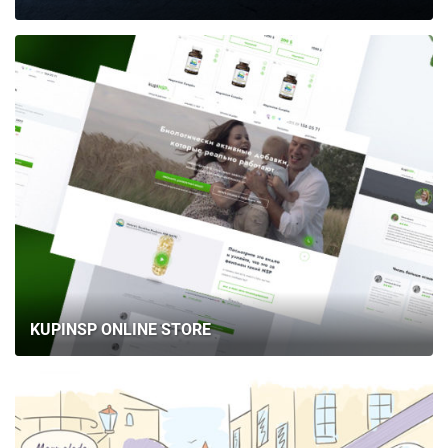
KUPINSP ONLINE STORE