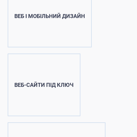
ВЕБ І МОБІЛЬНИЙ ДИЗАЙН
ВЕБ-САЙТИ ПІД КЛЮЧ