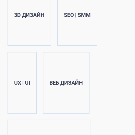
3D ДИЗАЙН
SEO | SMM
UX | UI
ВЕБ ДИЗАЙН