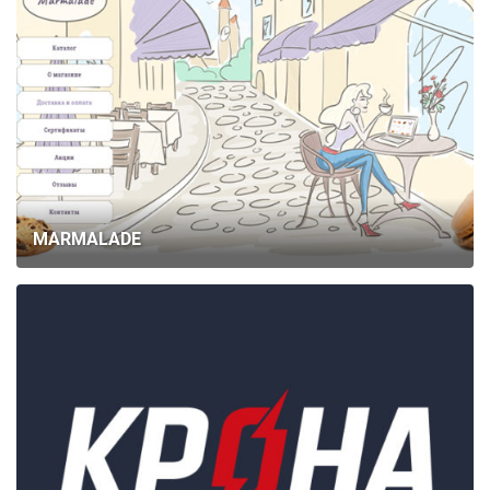
MARMALADE