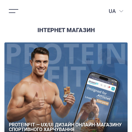
UA
ІНТЕРНЕТ МАГАЗИН
PROTEINFIT — UX/UI ДИЗАЙН ОНЛАЙН-МАГАЗИНУ
СПОРТИВНОГО ХАРЧУВАННЯ