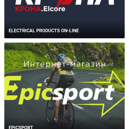
ELECTRICAL PRODUCTS ON-LINE
EPICSPORT