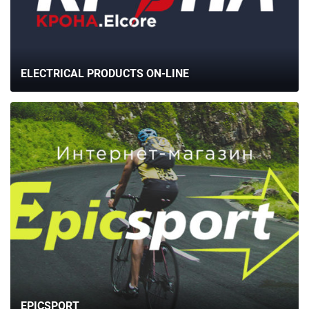
ELECTRICAL PRODUCTS ON-LINE
EPICSPORT