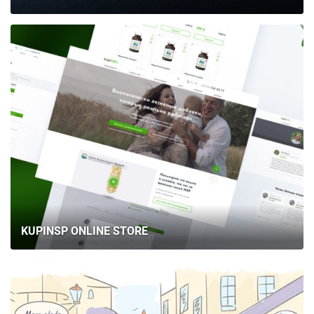
KUPINSP ONLINE STORE