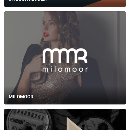
MILOMOOR