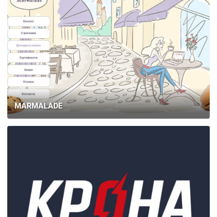
MARMALADE