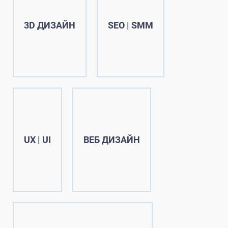
3D ДИЗАЙН
SEO | SMM
UX | UI
ВЕБ ДИЗАЙН