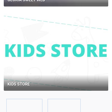
KIDS STORE