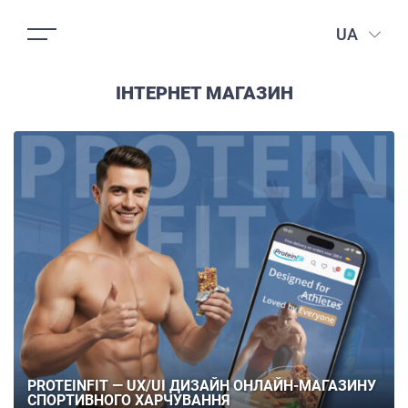
UA
ІНТЕРНЕТ МАГАЗИН
PROTEINFIT — UX/UI ДИЗАЙН ОНЛАЙН-МАГАЗИНУ
СПОРТИВНОГО ХАРЧУВАННЯ