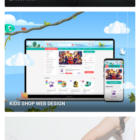
KIDS SHOP WEB DESIGN