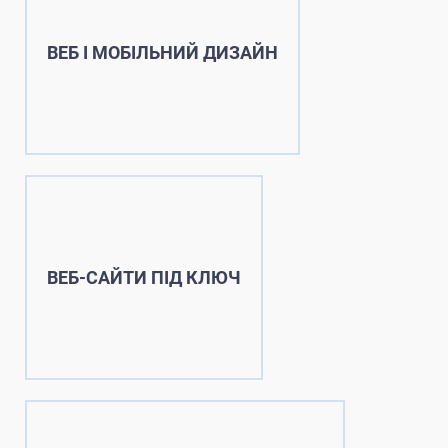
ВЕБ І МОБІЛЬНИЙ ДИЗАЙН
ВЕБ-САЙТИ ПІД КЛЮЧ